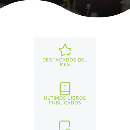
DESTACADOS DEL
MES
ÚLTIMOS LIBROS
PUBLICADOS