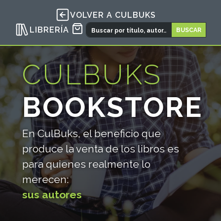
VOLVER A CULBUKS
LIBRERÍA
CULBUKS
BOOKSTORE
En CulBuks, el beneficio que
produce la venta de los libros es
para quienes realmente lo
merecen:
sus autores