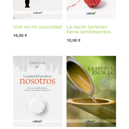
La razón también
Vivir en mi oscuridad
tiene sentimientos
16,00
€
10,00
€