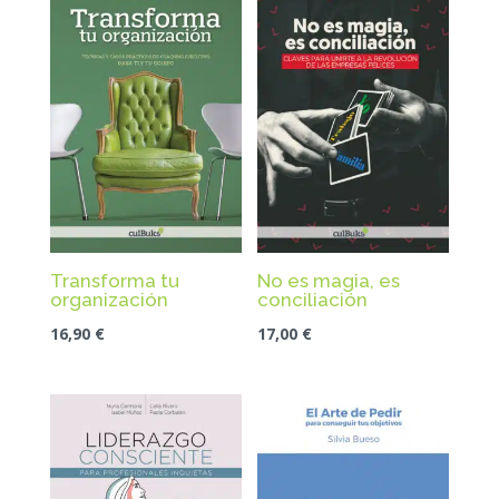
Transforma tu
No es magia, es
organización
conciliación
16,90
€
17,00
€