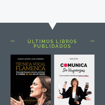
ÚLTIMOS LIBROS
PUBLIDADOS