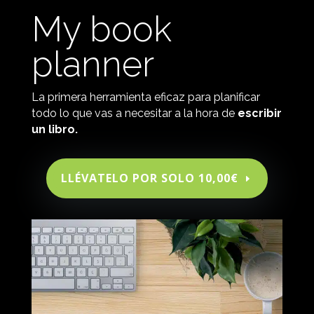
My book
planner
La primera herramienta eficaz para planificar
todo lo que vas a necesitar a la hora de
escribir
un libro.
LLÉVATELO POR SOLO 10,00€