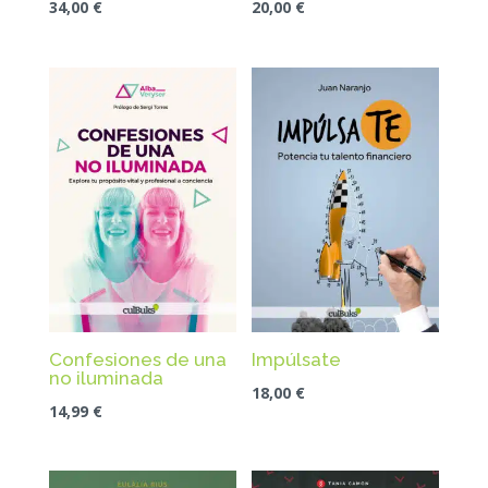
34,00
€
20,00
€
Confesiones de una
Impúlsate
no iluminada
18,00
€
14,99
€