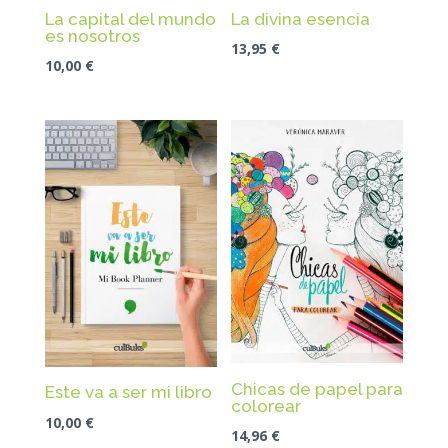
La capital del mundo
La divina esencia
es nosotros
13,95
€
10,00
€
Chicas de papel para
Este va a ser mi libro
colorear
10,00
€
14,96
€