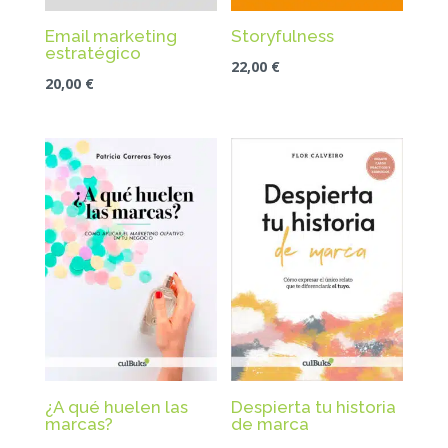
Email marketing
Storyfulness
estratégico
22,00
€
20,00
€
¿A qué huelen las
Despierta tu historia
marcas?
de marca