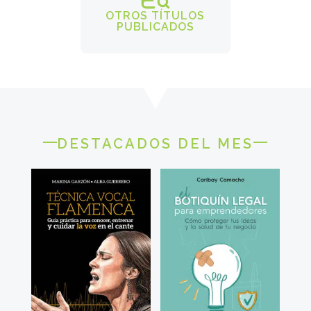
OTROS TÍTULOS
PUBLICADOS
DESTACADOS DEL MES