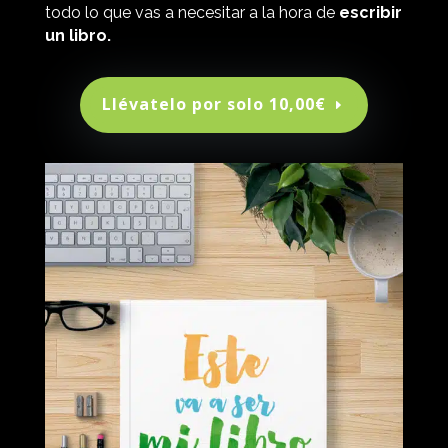
todo lo que vas a necesitar a la hora de
escribir
un libro.
Llévatelo por solo 10,00€