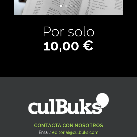
Por solo
10,00 €
CONTACTA CON NOSOTROS
Email:
editorial@culbuks.com