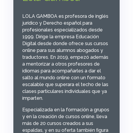
LOLA GAMBOA es profesora de inglés
jurídico y Derecho español para
profesionales especializados desde
1999. Dirige la empresa Educación
Digital desde donde ofrece sus cursos
online para sus alumnos abogados y
traductores. En 2019, empezó además
a mentorizar a otros profesores de
idiomas para acompañarles a dar el
salto al mundo online con un formato
escalable que superara el techo de las
clases particulares individuales que ya
imparten.
Especializada en la formación a grupos
y en la creación de cursos online, lleva
más de 20 cursos creados a sus
espaldas, y en su oferta también ﬁgura