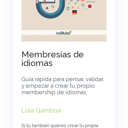
Membresías de
idiomas
Guía rápida para pensar, validar,
y empezar a crear tu propio
membership de idiomas
Lola Gamboa
Si tú también quieres crear tu propia