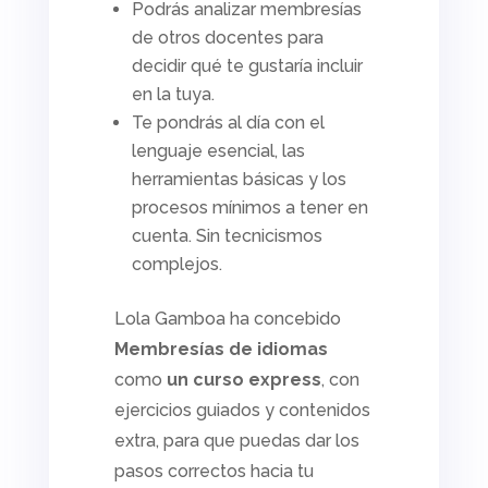
Podrás analizar membresías
de otros docentes para
decidir qué te gustaría incluir
en la tuya.
Te pondrás al día con el
lenguaje esencial, las
herramientas básicas y los
procesos mínimos a tener en
cuenta. Sin tecnicismos
complejos.
Lola Gamboa ha concebido
Membresías de idiomas
como
un curso express
, con
ejercicios guiados y contenidos
extra, para que puedas dar los
pasos correctos hacia tu