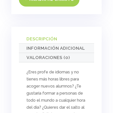
DESCRIPCIÓN
INFORMACIÓN ADICIONAL
VALORACIONES (0)
¿Eres profe de idiomas y no
tienes más horas libres para
acoger nuevos alumnos? ¿Te
gustaría formar a personas de
todo el mundo a cualquier hora
del día? ¿Quieres dar el salto al