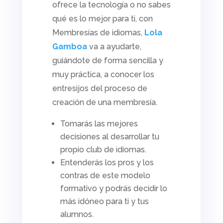
ofrece la tecnología o no sabes
qué es lo mejor para ti, con
Membresías de idiomas,
Lola
Gamboa
va a ayudarte,
guiándote de forma sencilla y
muy práctica, a conocer los
entresijos del proceso de
creación de una membresía.
Tomarás las mejores
decisiones al desarrollar tu
propio club de idiomas.
Entenderás los pros y los
contras de este modelo
formativo y podrás decidir lo
más idóneo para ti y tus
alumnos.