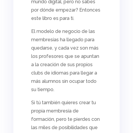
mundo digital, pero no sabes
por dónde empezar? Entonces
este libro es para ti.
El modelo de negocio de las
membresías ha llegado para
quedarse, y cada vez son más
los profesores que se apuntan
a la creación de sus propios
clubs de idiomas para llegar a
más alumnos sin ocupar todo
su tiempo.
Si tú también quieres crear tu
propia membresía de
formación, pero te pierdes con
las miles de posibilidades que