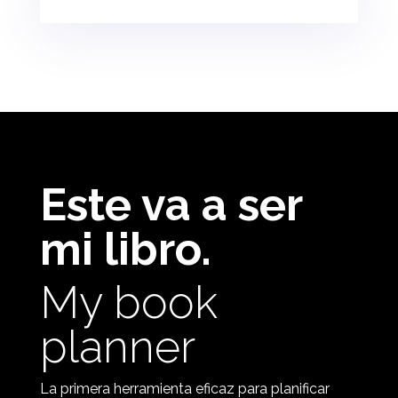
Este va a ser
mi libro.
My book
planner
La primera herramienta eficaz para planificar