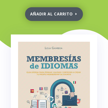
AÑADIR AL CARRITO