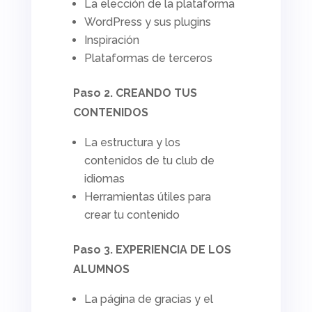
La elección de la plataforma
WordPress y sus
plugins
Inspiración
Plataformas de terceros
Paso 2. CREANDO TUS
CONTENIDOS
La estructura y los
contenidos de tu club de
idiomas
Herramientas útiles para
crear tu contenido
Paso 3. EXPERIENCIA DE LOS
ALUMNOS
La página de gracias y el