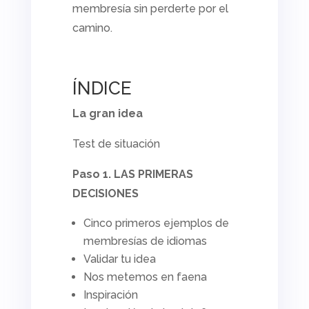
membresía sin perderte por el
camino.
ÍNDICE
La gran idea
Test de situación
Paso 1. LAS PRIMERAS
DECISIONES
Cinco primeros ejemplos de
membresías de idiomas
Validar tu idea
Nos metemos en faena
Inspiración