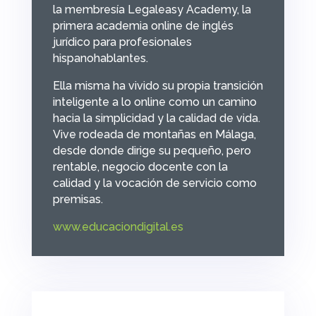
la membresía Legaleasy Academy, la
primera academia online de inglés
jurídico para profesionales
hispanohablantes.
Ella misma ha vivido su propia transición
inteligente a lo online como un camino
hacia la simplicidad y la calidad de vida.
Vive rodeada de montañas en Málaga,
desde donde dirige su pequeño, pero
rentable, negocio docente con la
calidad y la vocación de servicio como
premisas.
www.educaciondigital.es