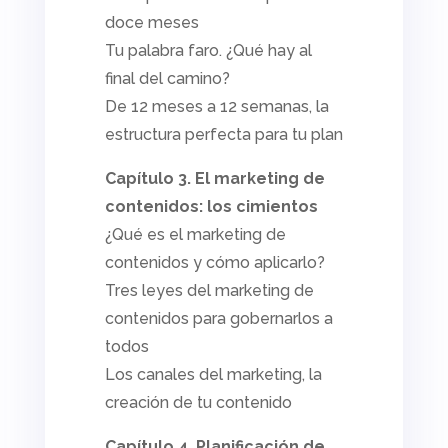
doce meses
Tu palabra faro. ¿Qué hay al
final del camino?
De 12 meses a 12 semanas, la
estructura perfecta para tu plan
Capítulo 3. El marketing de
contenidos: los cimientos
¿Qué es el marketing de
contenidos y cómo aplicarlo?
Tres leyes del marketing de
contenidos para gobernarlos a
todos
Los canales del marketing, la
creación de tu contenido
Capítulo 4. Planificación de