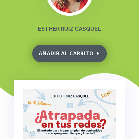
ESTHER RUIZ CASQUEL
AÑADIR AL CARRITO