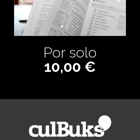
Por solo
10,00 €