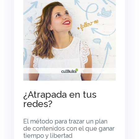
¿Atrapada en tus
redes?
El método para trazar un plan
de contenidos con el que ganar
tiempo y libertad