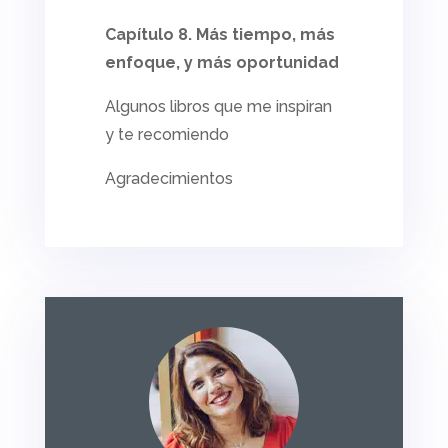
Capítulo 8. Más tiempo, más
enfoque, y más oportunidad
Algunos libros que me inspiran
y te recomiendo
Agradecimientos