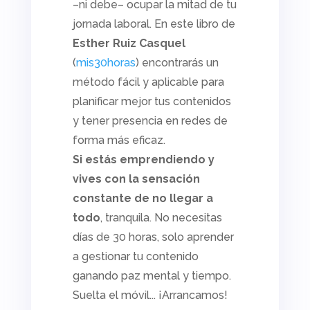
–ni debe– ocupar la mitad de tu
jornada laboral. En este libro de
Esther Ruiz Casquel
(
mis30horas
) encontrarás un
método fácil y aplicable para
planificar mejor tus contenidos
y tener presencia en redes de
forma más eficaz.
Si estás emprendiendo y
vives con la sensación
constante de no llegar a
todo
, tranquila. No necesitas
días de 30 horas, solo aprender
a gestionar tu contenido
ganando paz mental y tiempo.
Suelta el móvil... ¡Arrancamos!