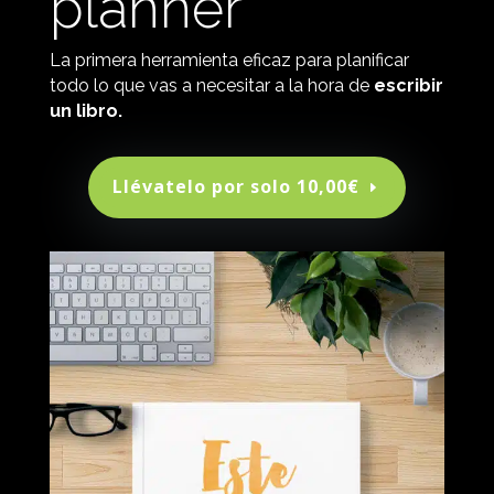
planner
La primera herramienta eficaz para planificar
todo lo que vas a necesitar a la hora de
escribir
un libro.
Llévatelo por solo 10,00€