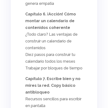
genera empatía
Capítulo 6. ¡Acción! Cómo
montar un calendario de
contenidos coherente
¿Todo claro? Las ventajas de
construir un calendario de
contenidos
Diez pasos para construir tu
calendario todos los meses
Trabajar por bloques de tiempo
Capítulo 7. Escribe bien y no
mires la red. Copy básico
antibloqueo
Recursos sencillos para escribir
en pantalla