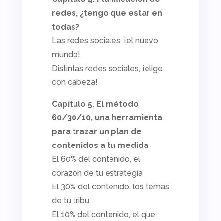
redes, ¿tengo que estar en
todas?
Las redes sociales, ¡el nuevo
mundo!
Distintas redes sociales, ¡elige
con cabeza!
Capítulo 5. El método
60/30/10, una herramienta
para trazar un plan de
contenidos a tu medida
El 60% del contenido, el
corazón de tu estrategia
El 30% del contenido, los temas
de tu tribu
El 10% del contenido, el que