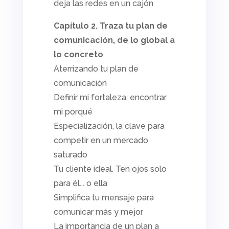
deja las redes en un cajón
Capítulo 2. Traza tu plan de
comunicación, de lo global a
lo concreto
Aterrizando tu plan de
comunicación
Definir mi fortaleza, encontrar
mi porqué
Especialización, la clave para
competir en un mercado
saturado
Tu cliente ideal. Ten ojos solo
para él... o ella
Simplifica tu mensaje para
comunicar más y mejor
La importancia de un plan a