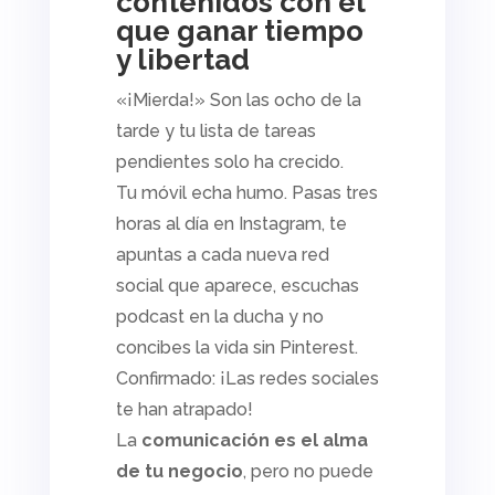
contenidos con el
que ganar tiempo
y libertad
«¡Mierda!» Son las ocho de la
tarde y tu lista de tareas
pendientes solo ha crecido.
Tu móvil echa humo. Pasas tres
horas al día en Instagram, te
apuntas a cada nueva red
social que aparece, escuchas
podcast en la ducha y no
concibes la vida sin Pinterest.
Confirmado: ¡Las redes sociales
te han atrapado!
La
comunicación es el alma
de tu negocio
, pero no puede