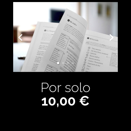
Por solo
10,00 €