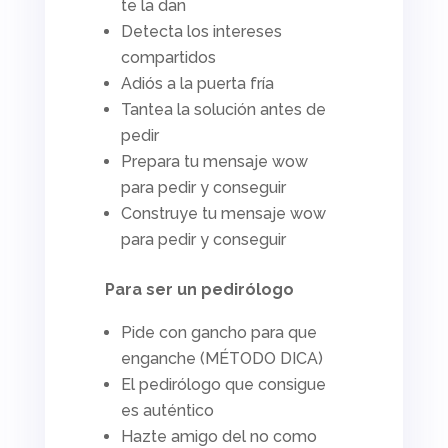
te la dan
Detecta los intereses
compartidos
Adiós a la puerta fría
Tantea la solución antes de
pedir
Prepara tu mensaje
wow
para pedir y conseguir
Construye tu mensaje
wow
para pedir y conseguir
Para ser un pedirólogo
Pide con gancho para que
enganche (MÉTODO DICA)
El pedirólogo que consigue
es auténtico
Hazte amigo del no como