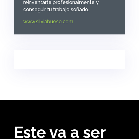
reinventarte profesionalmente y
conseguir tu trabajo soñado.
www.silviabueso.com
Este va a ser