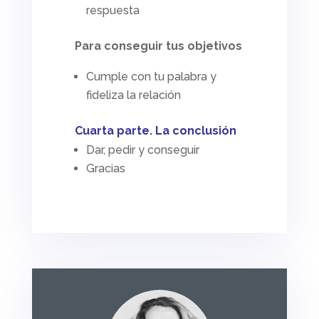
respuesta
Para conseguir tus objetivos
Cumple con tu palabra y
fideliza la relación
Cuarta parte. La conclusión
Dar, pedir y conseguir
Gracias