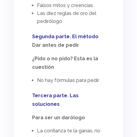
Falsos mitos y creencias
Las diez reglas de oro del
pedirólogo
Segunda parte. El método
Dar antes de pedir
¿Pido o no pido? Esta es la
cuestión
No hay fórmulas para pedir
Tercera parte. Las
soluciones
Para ser un darólogo
La confianza te la ganas, no