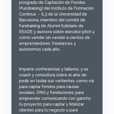
posgrado de Captación de Fondos
(Fundraising) del Instituto de Formación
Continua – IL3 de la Universidad de
Barcelona, miembro del comité de
fundraising de Alumni Solidario de
ESADE y asesora sobre elevator pitch y
cómo vender sin vender a cientos de
emprendedores, freelances y
autónomos cada año.
Imparte conferencias y talleres, y es
coach y consultora sobre el arte de
pedir, en todas sus vertientes, como vía
para captar fondos para causas
sociales, ONG y fundaciones; para
emprender comunicando con gancho
tu proyecto; para captar y ﬁdelizar
clientes para tu negocio o para