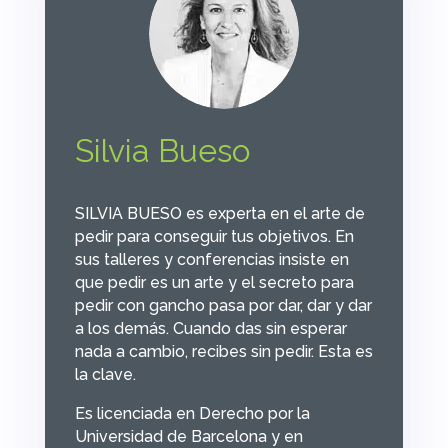
Silvia Bueso
SILVIA BUESO es experta en el arte de
pedir para conseguir tus objetivos. En
sus talleres y conferencias insiste en
que pedir es un arte y el secreto para
pedir con gancho pasa por dar, dar y dar
a los demás. Cuando das sin esperar
nada a cambio, recibes sin pedir. Esta es
la clave.
Es licenciada en Derecho por la
Universidad de Barcelona y en