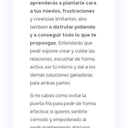
aprenderás a plantarle cara
a tus miedos, frustraciones
y creencias limitantes, sino
también
a disfrutar pidiendo
y a conseguir todo lo que
te
propongas.
Entenderás que
pedir supone crear y cuidar las
relaciones, escuchar de forma
activa, ser tú mismo y dar a los
demás soluciones ganadoras
para ambas partes.
Si no sabes cómo evitar la
puerta fría para pedir de forma
efectiva; si quieres sentirte
cómodo y empoderado al
pedir, manteniendo diálogos