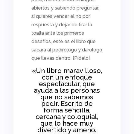
abiertos y sabiendo preguntar;
si quieres vencer el no por
respuesta y dejar de tirar la
toalla ante los primeros
desafíos, este es el libro que
sacará al
pedirólogo
y
darólogo
que llevas dentro. ¡Pídelo!
«Un libro maravilloso,
con un enfoque
espectacular, que
ayuda a las personas
que no sabemos
pedir. Escrito de
forma sencilla,
cercana y coloquial,
que lo hace muy
divertido y ameno.