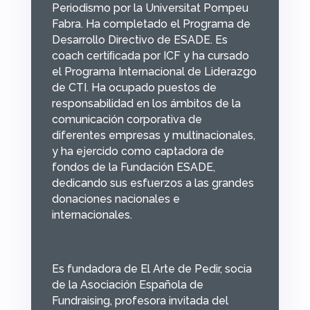
Periodismo por la Universitat Pompeu
Fabra. Ha completado el Programa de
Desarrollo Directivo de ESADE. Es
coach certiﬁcada por ICF y ha cursado
el Programa Internacional de Liderazgo
de CTI. Ha ocupado puestos de
responsabilidad en los ámbitos de la
comunicación corporativa de
diferentes empresas y multinacionales,
y ha ejercido como captadora de
fondos de la Fundación ESADE,
dedicando sus esfuerzos a las grandes
donaciones nacionales e
internacionales.
Es fundadora de El Arte de Pedir, socia
de la Asociación Española de
Fundraising, profesora invitada del