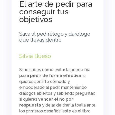
El arte de pedir para
conseguir tus
objetivos
Saca al pedirólogo y darólogo
que llevas dentro
Silvia Bueso
Si no sabes cómo evitar la puerta fría
para pedir de forma efectiva
; si
quieres sentirte cómodo y
empoderado al pedir, manteniendo
diálogos abiertos y sabiendo preguntar;
si quieres
vencer el no por
respuesta
y dejar de tirar la toalla ante
los primeros desafíos, este es el libro