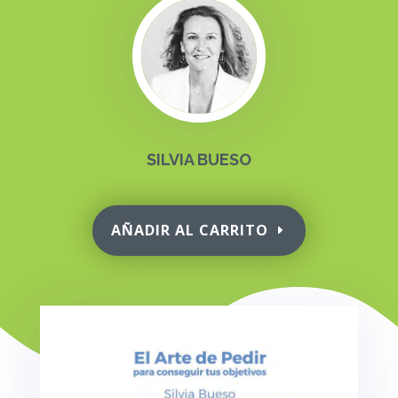
SILVIA BUESO
AÑADIR AL CARRITO