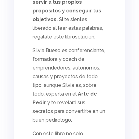
servir a tus propios
propósitos y conseguir tus
objetivos.
Si te sientes
liberado al leer estas palabras,
regálate este
librosolución.
Silvia Bueso es conferenciante,
formadora y
coach
de
emprendedores, autónomos,
causas y proyectos de todo
tipo, aunque Silvia es, sobre
todo, experta en el
Arte de
Pedir
y te revelará sus
secretos para convertirte en un
buen
pedirólogo.
Con este libro no solo