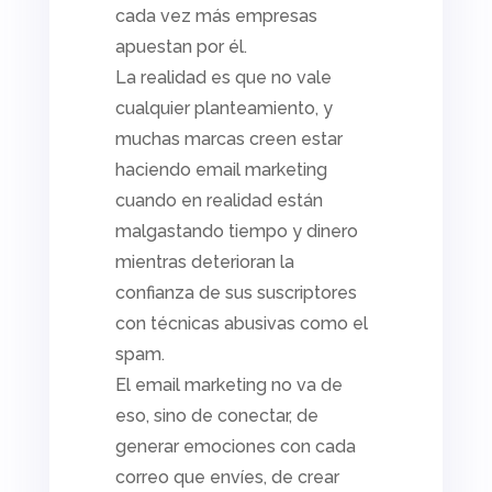
cada vez más empresas
apuestan por él.
La realidad es que no vale
cualquier planteamiento, y
muchas marcas creen estar
haciendo
email marketing
cuando en realidad están
malgastando tiempo y dinero
mientras deterioran la
confianza de sus suscriptores
con técnicas abusivas como el
spam
.
El e
mail marketing
no va de
eso, sino de conectar, de
generar emociones con cada
correo que envíes, de crear