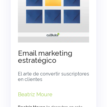
Email marketing
estratégico
El arte de convertir suscriptores
en clientes
Beatriz Moure