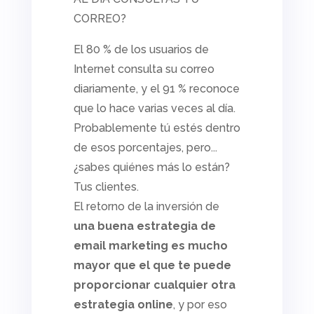
CORREO?
El 80 % de los usuarios de
Internet consulta su correo
diariamente, y el 91 % reconoce
que lo hace varias veces al día.
Probablemente tú estés dentro
de esos porcentajes, pero...
¿sabes quiénes más lo están?
Tus clientes.
El retorno de la inversión de
una buena estrategia de
email marketing
es mucho
mayor que el que te puede
proporcionar cualquier otra
estrategia
online
, y por eso