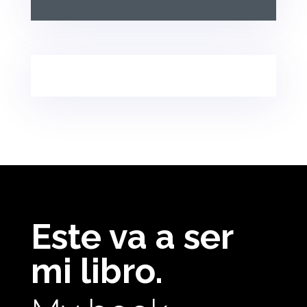
Este va a ser
mi libro.