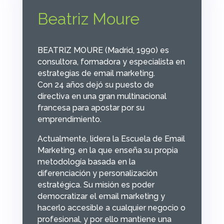
Beatriz Moure
BEATRIZ MOURE (Madrid, 1990) es
consultora, formadora y especialista en
estrategias de email marketing.
Con 24 años dejó su puesto de
directiva en una gran multinacional
francesa para apostar por su
emprendimiento.
Actualmente, lidera la Escuela de Email
Marketing, en la que enseña su propia
metodología basada en la
diferenciación y personalización
estratégica. Su misión es poder
democratizar el email marketing y
hacerlo accesible a cualquier negocio o
profesional, y por ello mantiene una