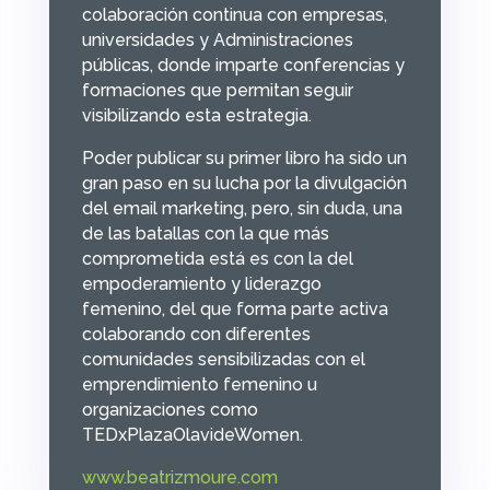
colaboración continua con empresas,
universidades y Administraciones
públicas, donde imparte conferencias y
formaciones que permitan seguir
visibilizando esta estrategia.
Poder publicar su primer libro ha sido un
gran paso en su lucha por la divulgación
del email marketing, pero, sin duda, una
de las batallas con la que más
comprometida está es con la del
empoderamiento y liderazgo
femenino, del que forma parte activa
colaborando con diferentes
comunidades sensibilizadas con el
emprendimiento femenino u
organizaciones como
TEDxPlazaOlavideWomen.
www.beatrizmoure.com