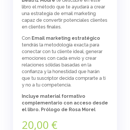
Beatriz Moure
te descubre en este
libro el método que te ayudará a crear
una estrategia de
email marketing
capaz de convertir potenciales clientes
en clientes finales.
Con
Email marketing
estratégico
tendrás la metodología exacta para
conectar con tu cliente ideal, generar
emociones con cada envío y crear
relaciones sólidas basadas en la
confianza y la honestidad que harán
que tu suscriptor decida comprarte a ti
y no a tu competencia.
Incluye material formativo
complementario con acceso desde
el libro. Prólogo de Rosa Morel
20,00
€