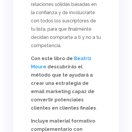
relaciones sólidas basadas en
la confianza y de involucrarte
con todos los suscriptores de
tu lista, para que finalmente
decidan comprarte a ti y no a tu
competencia.
Con este libro de
Beatriz
Moure
descubrirás el
método que te ayudará a
crear una estrategia de
email marketing
capaz de
convertir potenciales
clientes en clientes finales
.
Incluye material formativo
complementario con