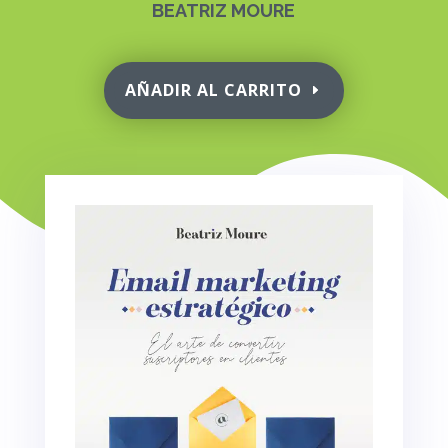
BEATRIZ MOURE
AÑADIR AL CARRITO