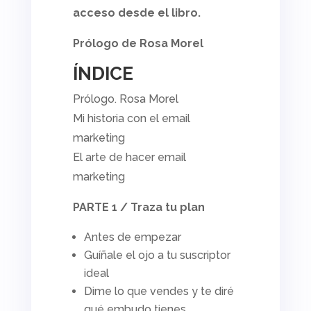
acceso desde el libro.
Prólogo de Rosa Morel
ÍNDICE
Prólogo. Rosa Morel
Mi historia con el
email
marketing
El arte de hacer
email
marketing
PARTE 1 / Traza tu plan
Antes de empezar
Guíñale el ojo a tu suscriptor
ideal
Dime lo que vendes y te diré
qué embudo tienes