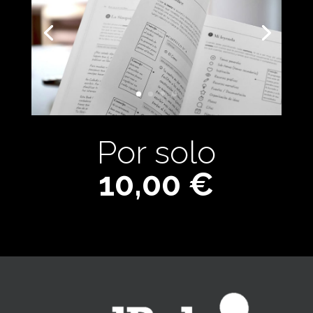
Por solo
10,00 €