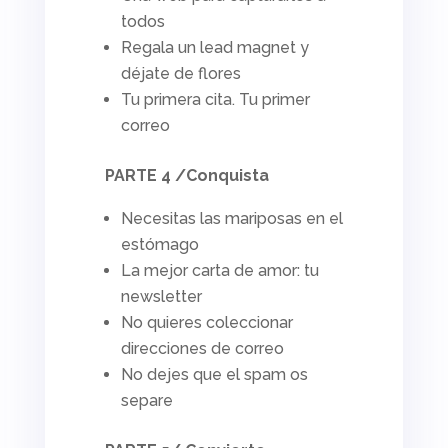
todos
Regala un
lead magnet
y
déjate de flores
Tu primera cita. Tu primer
correo
PARTE 4 /Conquista
Necesitas las mariposas en el
estómago
La mejor carta de amor: tu
newsletter
No quieres coleccionar
direcciones de correo
No dejes que el
spam
os
separe