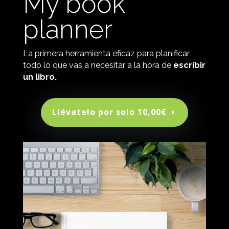
My book
planner
La primera herramienta eficaz para planificar
todo lo que vas a necesitar a la hora de
escribir
un libro.
Llévatelo por solo 10,00€