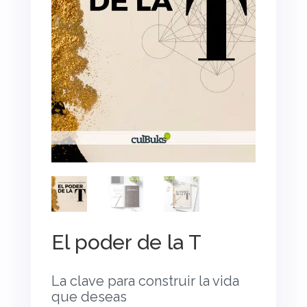
El poder de la T
La clave para construir la vida
que deseas