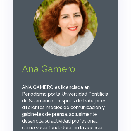
Ana Gamero
ANA GAMERO es licenciada en
Periodismo por la Universidad Pontiﬁcia
de Salamanca. Después de trabajar en
diferentes medios de comunicación y
gabinetes de prensa, actualmente
desarrolla su actividad profesional,
como socia fundadora, en la agencia