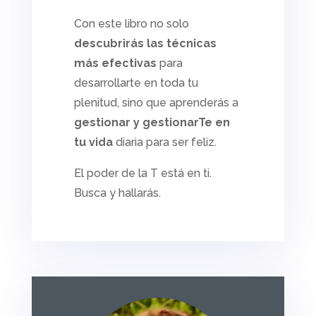
Con este libro no solo
descubrirás las técnicas
más efectivas
para
desarrollarte en toda tu
plenitud, sino que aprenderás a
gestionar y gestionarTe en
tu vida
diaria para ser feliz.
El poder de la T está en ti.
Busca y hallarás.