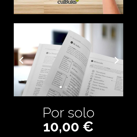
Por solo
10,00 €