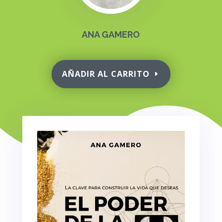
ANA GAMERO
AÑADIR AL CARRITO