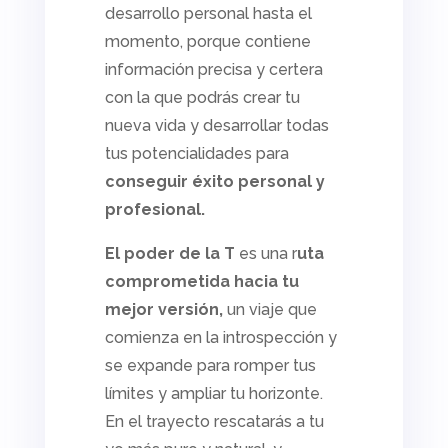
desarrollo personal hasta el
momento, porque contiene
información precisa y certera
con la que podrás crear tu
nueva vida y desarrollar todas
tus potencialidades para
conseguir éxito personal y
profesional.
El poder de la T
es una r
uta
comprometida hacia tu
mejor versión,
un viaje que
comienza en la introspección y
se expande para romper tus
límites y ampliar tu horizonte.
En el trayecto rescatarás a tu