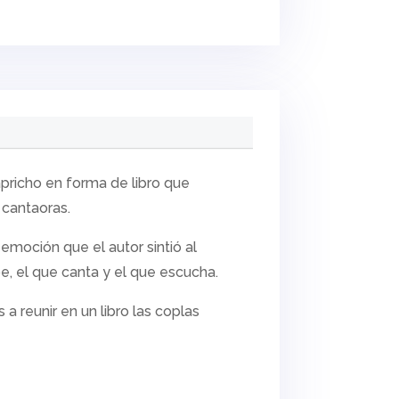
pricho en forma de libro que
 cantaoras.
emoción que el autor sintió al
be, el que canta y el que escucha.
a reunir en un libro las coplas