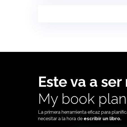
Este va a ser 
My book plan
La primera herramienta eficaz para planific
necesitar a la hora de
escribir un libro.