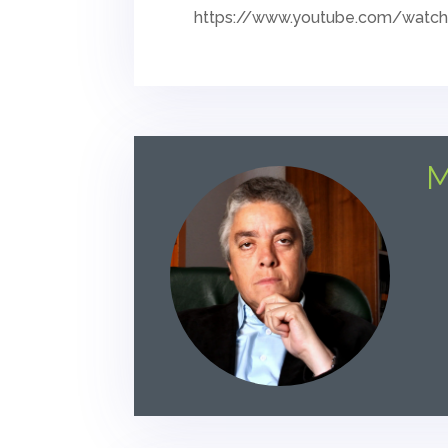
https://www.youtube.com/watc
M