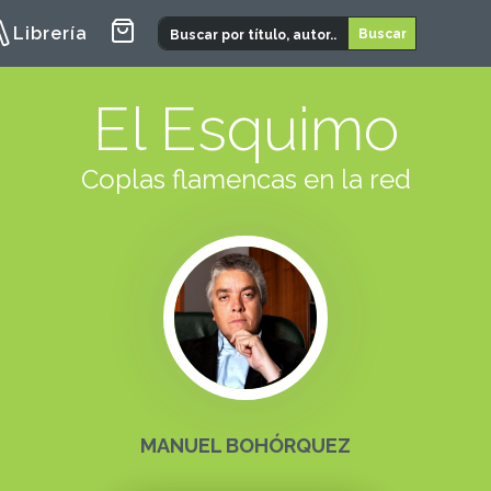
Librería
El Esquimo
Coplas flamencas en la red
MANUEL BOHÓRQUEZ