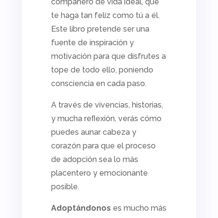
compañero de vida ideal, que
te haga tan feliz como tú a él.
Este libro pretende ser una
fuente de inspiración y
motivación para que disfrutes a
tope de todo ello, poniendo
consciencia en cada paso.
A través de vivencias, historias,
y mucha reﬂexión, verás cómo
puedes aunar cabeza y
corazón para que el proceso
de adopción sea lo más
placentero y emocionante
posible.
Adoptándonos
es mucho más