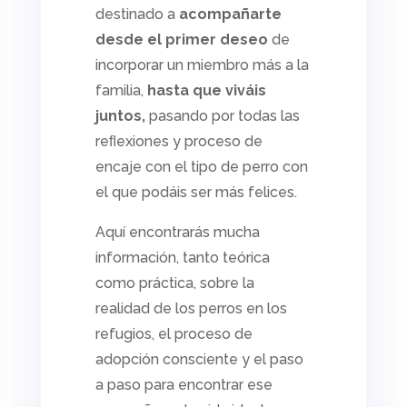
destinado a
acompañarte
desde el primer deseo
de
incorporar un miembro más a la
familia,
hasta que viváis
juntos,
pasando por todas las
reﬂexiones y proceso de
encaje con el tipo de perro con
el que podáis ser más felices.
Aquí encontrarás mucha
información, tanto teórica
como práctica, sobre la
realidad de los perros en los
refugios, el proceso de
adopción consciente y el paso
a paso para encontrar ese