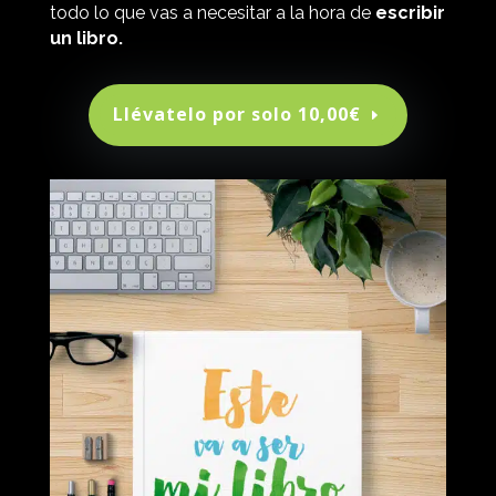
todo lo que vas a necesitar a la hora de
escribir
un libro.
Llévatelo por solo 10,00€