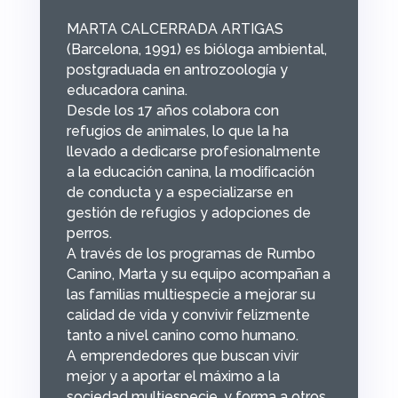
MARTA CALCERRADA ARTIGAS
(Barcelona, 1991) es bióloga ambiental,
postgraduada en antrozoología y
educadora canina.
Desde los 17 años colabora con
refugios de animales, lo que la ha
llevado a dedicarse profesionalmente
a la educación canina, la modiﬁcación
de conducta y a especializarse en
gestión de refugios y adopciones de
perros.
A través de los programas de Rumbo
Canino, Marta y su equipo acompañan a
las familias multiespecie a mejorar su
calidad de vida y convivir felizmente
tanto a nivel canino como humano.
A emprendedores que buscan vivir
mejor y a aportar el máximo a la
sociedad multiespecie, y forma a otros