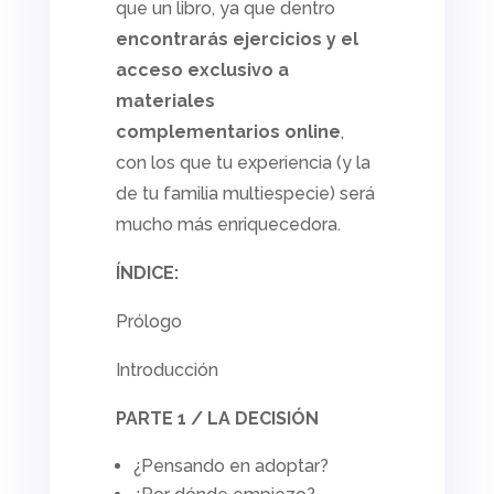
que un libro, ya que dentro
encontrarás ejercicios y el
acceso exclusivo a
materiales
complementarios
online
,
con los que tu experiencia (y la
de tu familia multiespecie) será
mucho más enriquecedora.
ÍNDICE:
Prólogo
Introducción
PARTE 1 / LA DECISIÓN
¿Pensando en adoptar?