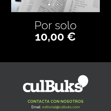
Por solo
10,00 €
CONTACTA CON NOSOTROS
Email:
editorial@culbuks.com