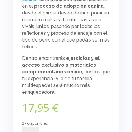
en el
proceso de adopción canina
,
desde el primer deseo de incorporar un
miembro más a la familia, hasta que
viváis juntos, pasando por todas las
reﬂexiones y proceso de encaje con el
tipo de perro con el que podáis ser más
felices.
Dentro encontrarás
ejercicios y el
acceso exclusivo a materiales
complementarios
online
, con los que
tu experiencia (y la de tu familia
multiespecie) será mucho más
enriquecedora.
17,95
€
27 disponibles
Adoptándonos