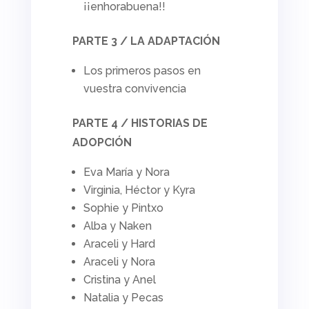
¡¡enhorabuena!!
PARTE 3 / LA ADAPTACIÓN
Los primeros pasos en
vuestra convivencia
PARTE 4 / HISTORIAS DE
ADOPCIÓN
Eva María y Nora
Virginia, Héctor y Kyra
Sophie y Pintxo
Alba y Naken
Araceli y Hard
Araceli y Nora
Cristina y Anel
Natalia y Pecas