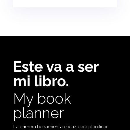
Este va a ser
mi libro.
My book
planner
La primera herramienta eficaz para planificar