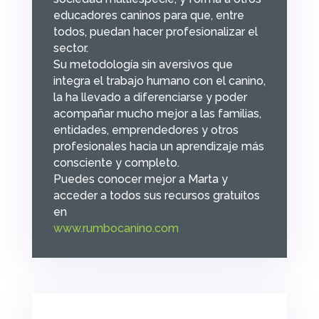
educadores caninos para que, entre
todos, puedan hacer profesionalizar el
sector.
Su metodología sin aversivos que
integra el trabajo humano con el canino,
la ha llevado a diferenciarse y poder
acompañar mucho mejor a las familias,
entidades, emprendedores y otros
profesionales hacia un aprendizaje más
consciente y completo.
Puedes conocer mejor a Marta y
acceder a todos sus recursos gratuitos
en
www.rumbocanino.com