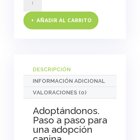
cantidad
AÑADIR AL CARRITO
DESCRIPCIÓN
INFORMACIÓN ADICIONAL
VALORACIONES (0)
Adoptándonos.
Paso a paso para
una adopción
canina