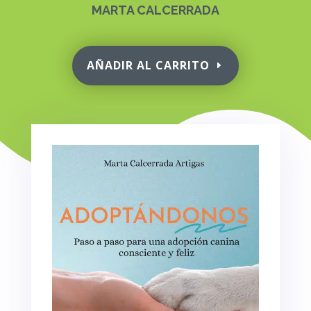
MARTA CALCERRADA
AÑADIR AL CARRITO