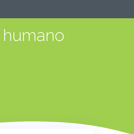
r humano