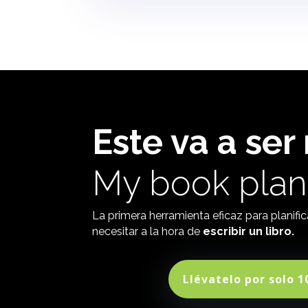
Este va a ser 
My book plan
La primera herramienta eficaz para planific
necesitar a la hora de
escribir un libro.
Llévatelo por solo 1