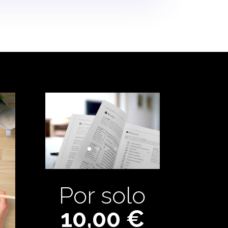
Por solo
10,00 €