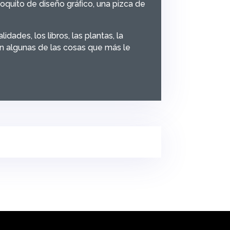
poquito de diseño gráﬁco, una pizca de
idades, los libros, las plantas, la
n algunas de las cosas que más le