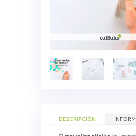
DESCRIPCIÓN
INFORM