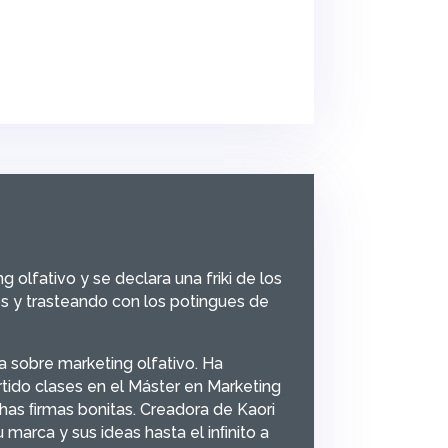
lfativo y se declara una friki de los
s y trasteando con los potingues de
a sobre marketing olfativo. Ha
rtido clases en el Máster en Marketing
has ﬁrmas bonitas. Creadora de Kaori
 marca y sus ideas hasta el inﬁnito a