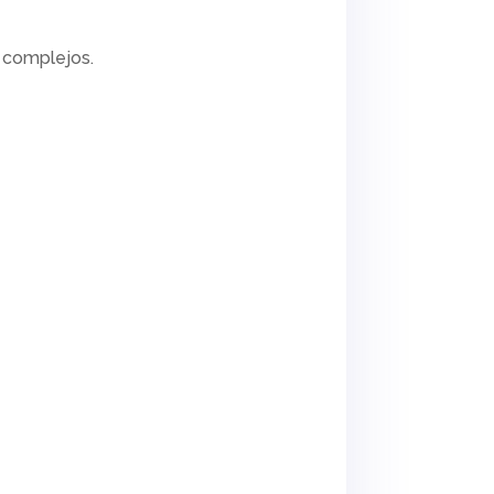
 complejos.