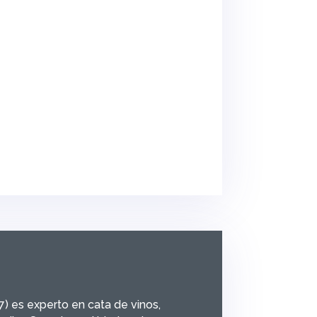
 es experto en cata de vinos,