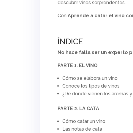
descubrir vinos sorprendentes.
Con
Aprende a catar el vino c
ÍNDICE
No hace falta ser un experto pa
PARTE 1. EL VINO
Cómo se elabora un vino
Conoce los tipos de vinos
¿De dónde vienen los aromas y 
PARTE 2. LA CATA
Cómo catar un vino
Las notas de cata