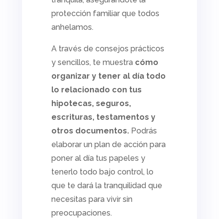
protección familiar que todos
anhelamos.
A través de consejos prácticos
y sencillos, te muestra
cómo
organizar y tener al día todo
lo relacionado con tus
hipotecas, seguros,
escrituras, testamentos y
otros documentos.
Podrás
elaborar un plan de acción para
poner al día tus papeles y
tenerlo todo bajo control, lo
que te dará la tranquilidad que
necesitas para vivir sin
preocupaciones.