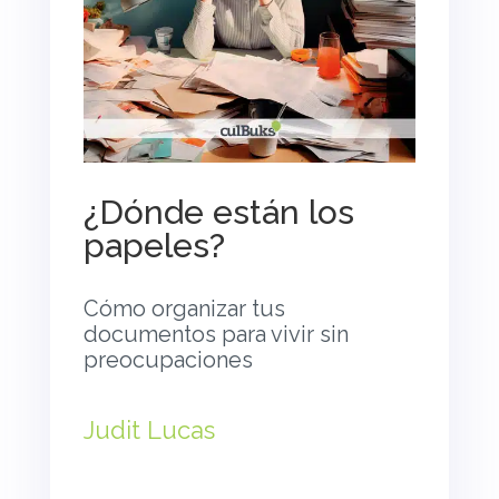
¿Dónde están los
papeles?
Cómo organizar tus
documentos para vivir sin
preocupaciones
Judit Lucas