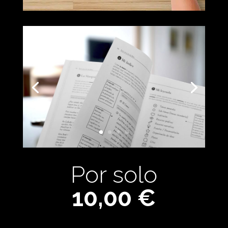
Por solo
10,00 €