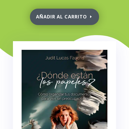
AÑADIR AL CARRITO