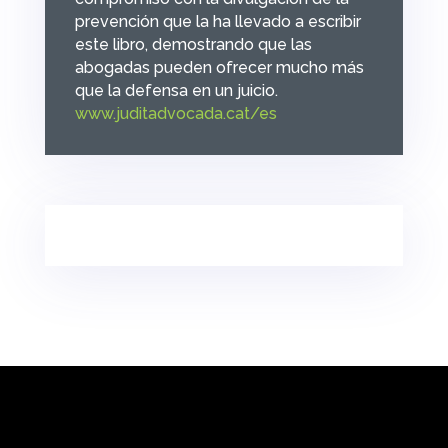
prevención que la ha llevado a escribir
este libro, demostrando que las
abogadas pueden ofrecer mucho más
que la defensa en un juicio.
www.juditadvocada.cat/es