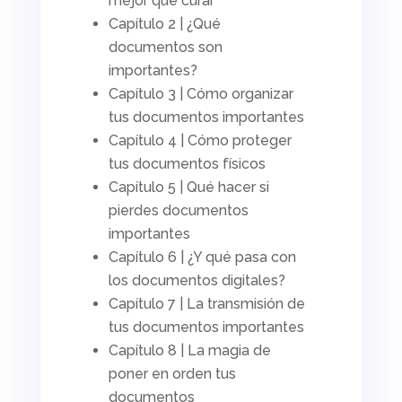
mejor que curar
Capítulo 2 | ¿Qué
documentos son
importantes?
Capítulo 3 | Cómo organizar
tus documentos importantes
Capítulo 4 | Cómo proteger
tus documentos físicos
Capítulo 5 | Qué hacer si
pierdes documentos
importantes
Capítulo 6 | ¿Y qué pasa con
los documentos digitales?
Capítulo 7 | La transmisión de
tus documentos importantes
Capítulo 8 | La magia de
poner en orden tus
documentos