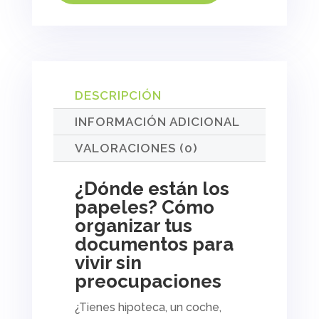
DESCRIPCIÓN
INFORMACIÓN ADICIONAL
VALORACIONES (0)
¿Dónde están los
papeles? Cómo
organizar tus
documentos para
vivir sin
preocupaciones
¿Tienes hipoteca, un coche,