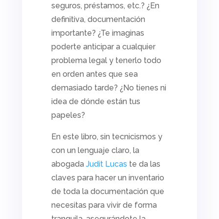
seguros, préstamos, etc.? ¿En
definitiva, documentación
importante? ¿Te imaginas
poderte anticipar a cualquier
problema legal y tenerlo todo
en orden antes que sea
demasiado tarde? ¿No tienes ni
idea de dónde están tus
papeles?
En este libro, sin tecnicismos y
con un lenguaje claro, la
abogada
Judit Lucas
te da las
claves para hacer un inventario
de toda la documentación que
necesitas para vivir de forma
tranquila, asegurándote la