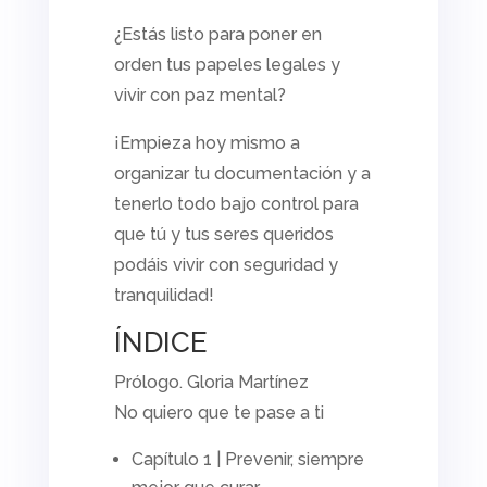
¿Estás listo para poner en
orden tus papeles legales y
vivir con paz mental?
¡Empieza hoy mismo a
organizar tu documentación y a
tenerlo todo bajo control para
que tú y tus seres queridos
podáis vivir con seguridad y
tranquilidad!
ÍNDICE
Prólogo. Gloria Martínez
No quiero que te pase a ti
Capítulo 1 | Prevenir, siempre