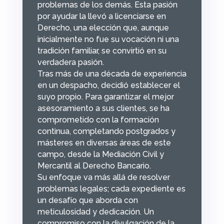
problemas de los demás. Esta pasión
por ayudar la llevó a licenciarse en
Derecho, una elección que, aunque
inicialmente no fue su vocación ni una
tradición familiar, se convirtió en su
verdadera pasión.
Tras más de una década de experiencia
en un despacho, decidió establecer el
suyo propio. Para garantizar el mejor
asesoramiento a sus clientes, se ha
comprometido con la formación
continua, completando postgrados y
másteres en diversas áreas de este
campo, desde la Mediación Civil y
Mercantil al Derecho Bancario.
Su enfoque va más allá de resolver
problemas legales; cada expediente es
un desafío que aborda con
meticulosidad y dedicación. Un
compromiso con la divulgación de la