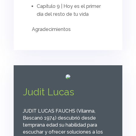
Capítulo 9 | Hoy es el primer
día del resto de tu vida
Agradecimientos
Judit Lucas
JUDIT LUCAS FAUCHS (Vilanna,
Bescanó 1974) descubrió desde
temprana edad su habilidad para
escuchar y ofrecer soluciones a los