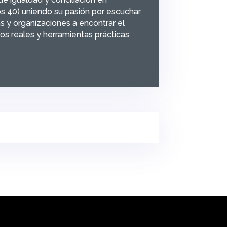
s 40) uniendo su pasión por escuchar
s y organizaciones a encontrar el
los reales y herramientas prácticas