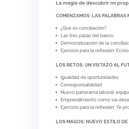
La magia de descubrir mi prop
COMENZAMOS: LAS PALABRAS 
¿Qué es conciliación?
Las tres patas del banco
Democratización de la conciliac
Ejercicio para la reflexión: Ecolo
LOS RETOS: UN VISTAZO AL F
Igualdad de oportunidades
Corresponsabilidad
Nuevo panorama laboral: equip
Emprendimiento como vía deses
Ejercicio para la reflexión: Te 
LOS MAGOS: NUEVO ESTILO DE