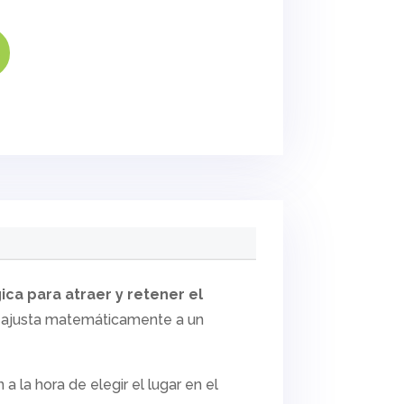
ica para atraer y retener el
 se ajusta matemáticamente a un
 la hora de elegir el lugar en el