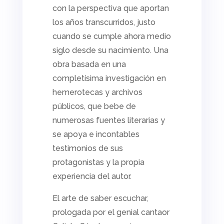
con la perspectiva que aportan
los años transcurridos, justo
cuando se cumple ahora medio
siglo desde su nacimiento. Una
obra basada en una
completísima investigación en
hemerotecas y archivos
públicos, que bebe de
numerosas fuentes literarias y
se apoya e incontables
testimonios de sus
protagonistas y la propia
experiencia del autor.
El arte de saber escuchar,
prologada por el genial cantaor