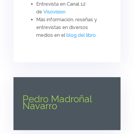
Entrevista en Canal 12
de
Visovision
Más información, reseñas y
entrevistas en diversos
medios en el
blog del libro.
Pedro Madroñal
Navarro