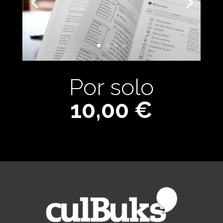
Por solo
10,00 €