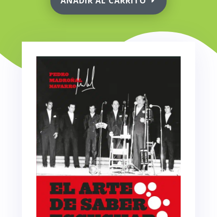
AÑADIR AL CARRITO