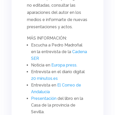
no editadas, consultar las
aparaciones del autor en los
medios e informarte de nuevas
presentaciones y actos.
MÁS INFORMACIÓN:
Escucha a Pedro Madroñal
en la entrevista de la
Cadena
SER
Noticia en
Europa press.
Entrevista en el diario digital
20 minutos.es
Entrevista en
El Correo de
Andalucía
Presentación
del libro en la
Casa de la provincia de
Sevilla.