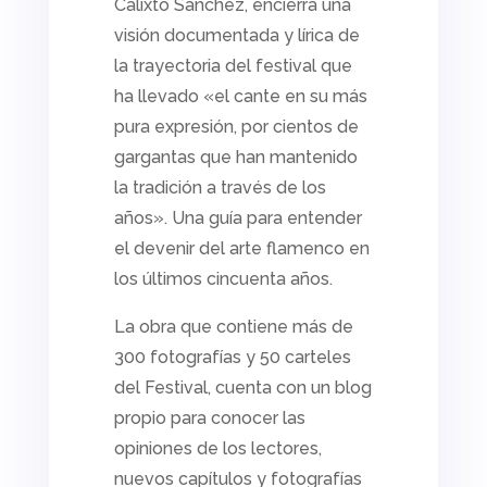
Calixto Sánchez, encierra una
visión documentada y lírica de
la trayectoria del festival que
ha llevado
«el cante en su más
pura expresión, por cientos de
gargantas que han mantenido
la tradición a través de los
años».
Una guía para entender
el devenir del arte flamenco en
los últimos cincuenta años.
La obra que contiene más de
300 fotografías y 50 carteles
del Festival, cuenta con un blog
propio para conocer las
opiniones de los lectores,
nuevos capítulos y fotografías