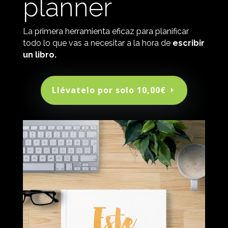
planner
La primera herramienta eficaz para planificar
todo lo que vas a necesitar a la hora de
escribir
un libro.
Llévatelo por solo 10,00€