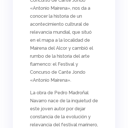
Concurso de Cante Jondo
«Antonio Mairena»,
nos da a
conocer la historia de un
acontecimiento cultrural de
relevancia mundial, que situó
en el mapa a la localidad de
Mairena del Alcor y cambió el
rumbo de la historia del arte
flamenco: el
Festival y
Concurso de Cante Jondo
«Antonio Mairena».
La obra de Pedro Madroñal
Navarro nace de la inquietud de
este joven autor por dejar
constancia de la evolución y
relevancia del festival marinero,