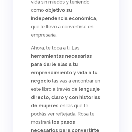
vida sin miedos y teniendo
como
objetivo su
independencia económica
,
que le llevó a convertirse en
empresaria.
Ahora, te toca a ti. Las
herramientas necesarias
para darle alas a tu
emprendimiento y vida a tu
negocio
las vas a encontrar en
este libro a través de
lenguaje
directo, claro y con historias
de mujeres
en las que te
podrás ver reflejada. Rosa te
mostrará
los pasos
necesarios para convertirte