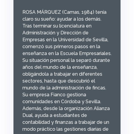
ROSA MÁRQUEZ (Camas, 1984) tenía
claro su sueño: ayudar a los demás.
Tras terminar su licenciatura en
Administración y Dirección de
Empresas en la Universidad de Sevilla,
comenzó sus primeros pasos en la
enseñanza en la Escuela Empresariales.
Su situación personal la separó durante
años del mundo de la enseñanza,
obligándola a trabajar en diferentes
sectores, hasta que descubrió el
mundo de la administración de fincas.
Su empresa Fianco gestiona
comunidades en Córdoba y Sevilla.
Además, desde la organización Alianza
Dual, ayuda a estudiantes de
contabilidad y finanzas a trabajar de un
modo práctico las gestiones diarias de