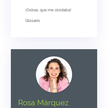
¡Ostras, que me olvidaba!
Glosario
Rosa Márquez