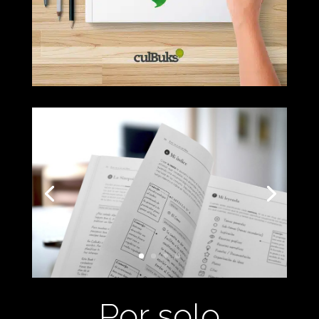
Por solo