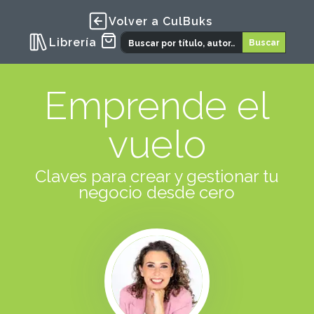
Volver a CulBuks
Librería
Emprende el
vuelo
Claves para crear y gestionar tu
negocio desde cero