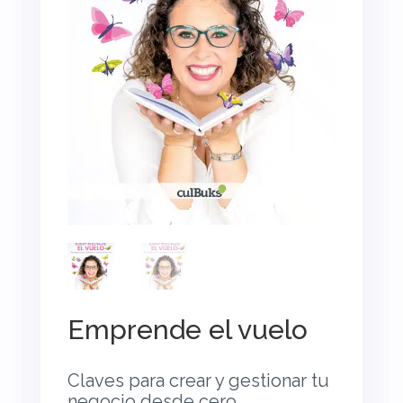
Emprende el vuelo
Claves para crear y gestionar tu
negocio desde cero