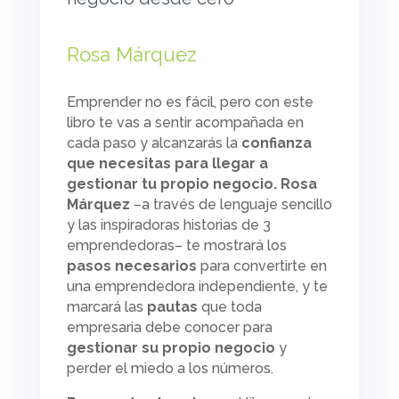
Rosa Márquez
Emprender no es fácil, pero con este
libro te vas a sentir acompañada en
cada paso y alcanzarás la
confianza
que necesitas para llegar a
gestionar tu propio negocio.
Rosa
Márquez
–a través de lenguaje sencillo
y las inspiradoras historias de 3
emprendedoras– te mostrará los
pasos necesarios
para convertirte en
una emprendedora independiente, y te
marcará las
pautas
que toda
empresaria debe conocer para
gestionar su propio negocio
y
perder el miedo a los números.