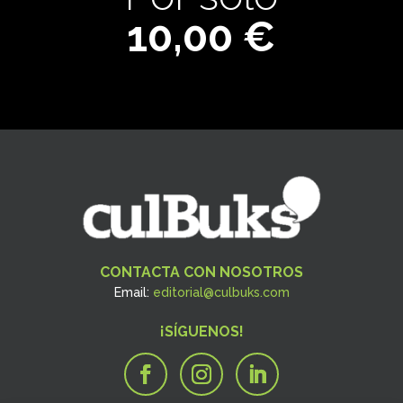
10,00 €
CONTACTA CON NOSOTROS
Email:
editorial@culbuks.com
¡SÍGUENOS!