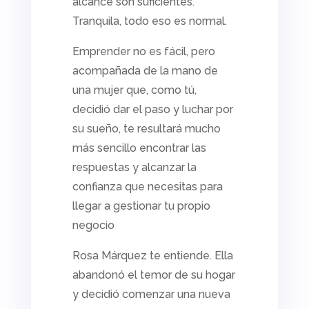
alcance son suficientes.
Tranquila, todo eso es normal.
Emprender no es fácil, pero
acompañada de la mano de
una mujer que, como tú,
decidió dar el paso y luchar por
su sueño, te resultará mucho
más sencillo encontrar las
respuestas y alcanzar la
confianza que necesitas para
llegar a gestionar tu propio
negocio
Rosa Márquez te entiende. Ella
abandonó el temor de su hogar
y decidió comenzar una nueva