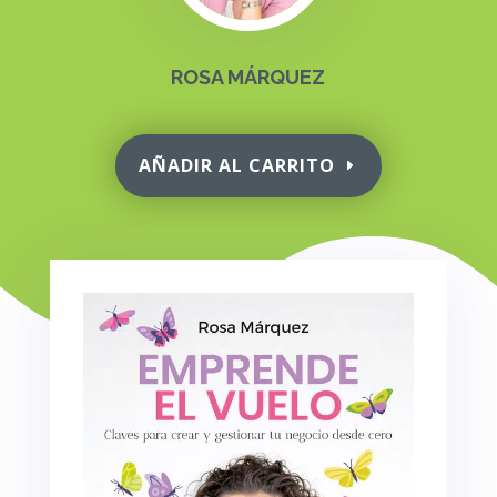
ROSA MÁRQUEZ
AÑADIR AL CARRITO