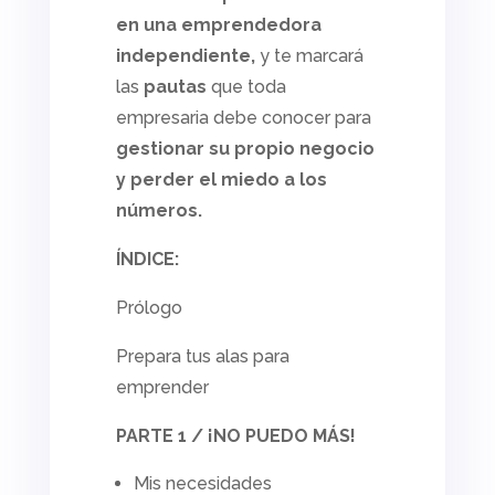
en una emprendedora
independiente,
y te marcará
las
pautas
que toda
empresaria debe conocer para
gestionar su propio negocio
y perder el miedo a los
números.
ÍNDICE:
Prólogo
Prepara tus alas para
emprender
PARTE 1 / ¡NO PUEDO MÁS!
Mis necesidades