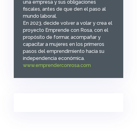
una empresa y sus obligaciones
fiscales, antes de que den el paso al
mundo laboral.
En 2023, decide volver a volar y crea el
proyecto Emprende con Rosa, con el
propósito de formar, acompañar y
capacitar a mujeres en los primeros
pasos del emprendimiento hacia su
independencia económica.
www.emprenderconrosa.com