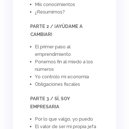
Mis conocimientos
¿Resumimos?
PARTE 2 / ¡AYÚDAME A
CAMBIAR!
El primer paso al
emprendimiento
Ponemos fin al miedo a los
números
Yo controlo mi economía
Obligaciones fiscales
PARTE 3 / SÍ, SOY
EMPRESARIA
Por lo que valgo, yo puedo
El valor de ser mi propia jefa