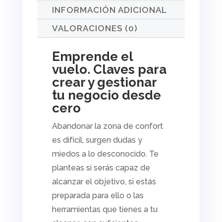
INFORMACIÓN ADICIONAL
VALORACIONES (0)
Emprende el
vuelo. Claves para
crear y gestionar
tu negocio desde
cero
Abandonar la zona de confort
es difícil, surgen dudas y
miedos a lo desconocido. Te
planteas si serás capaz de
alcanzar el objetivo, si estás
preparada para ello o las
herramientas que tienes a tu