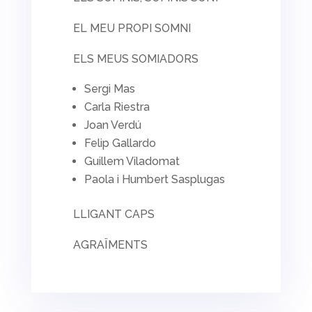
EL MEU PROPI SOMNI
ELS MEUS SOMIADORS
Sergi Mas
Carla Riestra
Joan Verdú
Felip Gallardo
Guillem Viladomat
Paola i Humbert Sasplugas
LLIGANT CAPS
AGRAÏMENTS