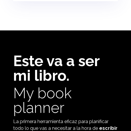
Este va a ser
mi libro.
My book
planner
La primera herramienta eficaz para planificar
todo lo que vas a necesitar a la hora de
escribir