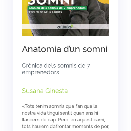
Anatomia d’un somni
Crònica dels somnis de 7
emprenedors
Susana Ginesta
«Tots tenim somnis que fan que la
nostra vida tingui sentit quan ens hi
llancem de cap. Però, en aquest camí,
tots haurem d’afrontar moments de por,