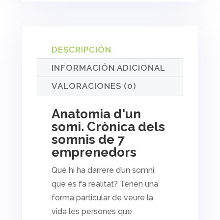
DESCRIPCIÓN
INFORMACIÓN ADICIONAL
VALORACIONES (0)
Anatomia d'un
somi. Crònica dels
somnis de 7
emprenedors
Què hi ha darrere d’un somni
que es fa realitat? Tenen una
forma particular de veure la
vida les persones que