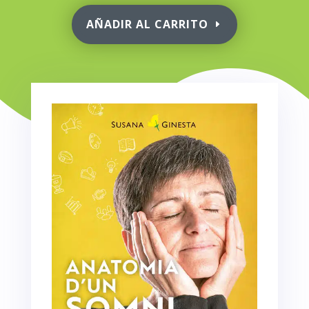
AÑADIR AL CARRITO