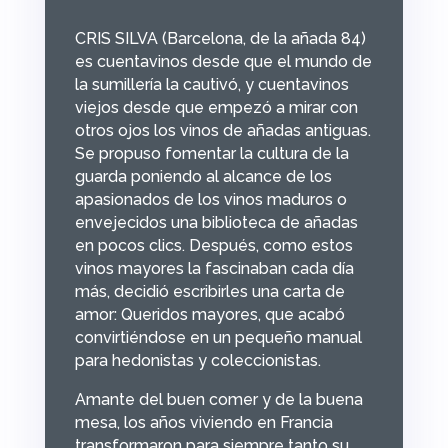
CRIS SILVA (Barcelona, de la añada 84)
es cuentavinos desde que el mundo de
la sumillería la cautivó, y cuentavinos
viejos desde que empezó a mirar con
otros ojos los vinos de añadas antiguas.
Se propuso fomentar la cultura de la
guarda poniendo al alcance de los
apasionados de los vinos maduros o
envejecidos una biblioteca de añadas
en pocos clics. Después, como estos
vinos mayores la fascinaban cada día
más, decidió escribirles una carta de
amor: Queridos mayores, que acabó
convirtiéndose en un pequeño manual
para hedonistas y coleccionistas.
Amante del buen comer y de la buena
mesa, los años viviendo en Francia
transformaron para siempre tanto su