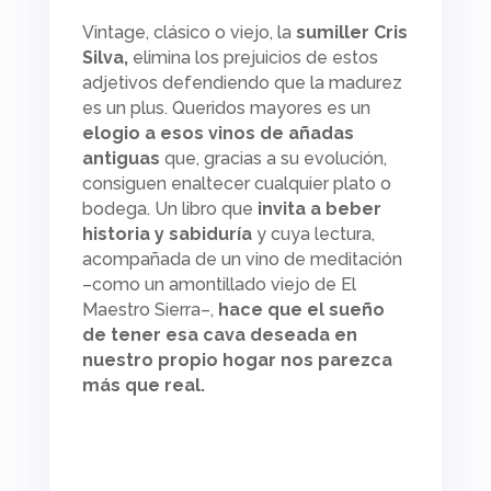
Vintage,
clásico o viejo, la
sumiller Cris
Silva,
elimina los prejuicios de estos
adjetivos defendiendo que la madurez
es un plus. Queridos mayores es un
elogio a esos vinos de añadas
antiguas
que, gracias a su evolución,
consiguen enaltecer cualquier plato o
bodega. Un libro que
invita a beber
historia y sabiduría
y cuya lectura,
acompañada de un vino de meditación
–como un amontillado viejo de El
Maestro Sierra–,
hace que el sueño
de tener esa cava deseada en
nuestro propio hogar nos parezca
más que real.