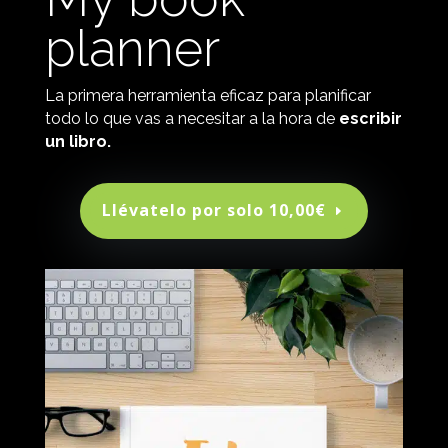
planner
La primera herramienta eficaz para planificar
todo lo que vas a necesitar a la hora de
escribir
un libro.
Llévatelo por solo 10,00€