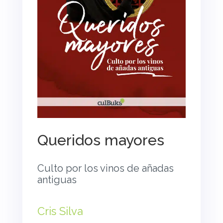
Queridos mayores
Culto por los vinos de añadas
antiguas
Cris Silva