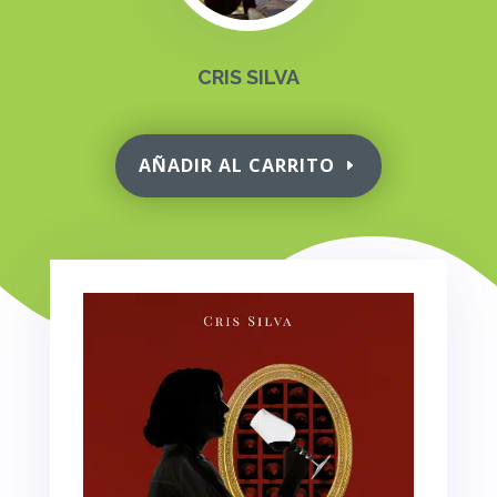
CRIS SILVA
AÑADIR AL CARRITO