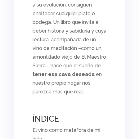
a su evolución, consiguen
enaltecer cualquier plato o
bodega. Un libro que invita a
beber historia y sabiduría y cuya
lectura, acompañada de un
vino de meditación –como un
amontillado viejo de El Maestro
Sierra–, hace que el sueño de
tener esa cava deseada
en
nuestro propio hogar nos
parezca más que real.
ÍNDICE
El vino como metáfora de mi
vida