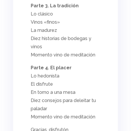
Parte 3. La tradición
Lo clásico
Vinos «finos»
La madurez
Diez historias de bodegas y
vinos
Momento vino de meditación
Parte 4. El placer
Lo hedonista
El disfrute
En torno a una mesa
Diez consejos para deleitar tu
paladar
Momento vino de meditación
Gracias, disfrutón