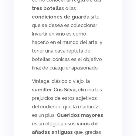
tres botella
s o las
condiciones de guarda
si lo
que se desea es coleccionar.
Invertir en vino es como
hacerlo en el mundo del arte, y
tener una cava repleta de
botellas icónicas es el objetivo
final de cualquier apasionado.
Vintage
, clásico o viejo, la
sumiller Cris Silva,
elimina los
prejuicios de estos adjetivos
defendiendo que la madurez
es un plus.
Queridos mayores
es un elogio a esos
vinos de
añadas antiguas
que, gracias