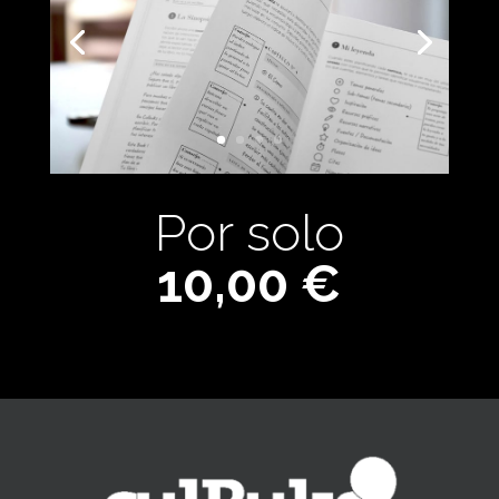
Por solo
10,00 €