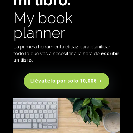
mi libro.
My book
planner
La primera herramienta eficaz para planificar
todo lo que vas a necesitar a la hora de
escribir
un libro.
Llévatelo por solo 10,00€