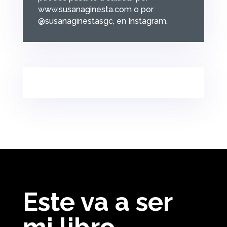
www.susanaginesta.com o por
@susanaginestasgc, en Instagram.
Este va a ser