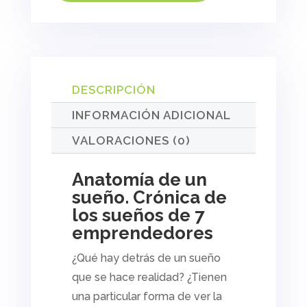
DESCRIPCIÓN
INFORMACIÓN ADICIONAL
VALORACIONES (0)
Anatomía de un
sueño. Crónica de
los sueños de 7
emprendedores
¿Qué hay detrás de un sueño
que se hace realidad? ¿Tienen
una particular forma de ver la