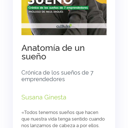
Anatomía de un
sueño
Crónica de los sueños de 7
emprendedores
Susana Ginesta
«Todos tenemos sueños que hacen
que nuestra vida tenga sentido cuando
nos lanzamos de cabeza a por ellos.