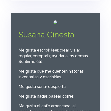
Susana Ginesta
Me gusta escribir, leer, crear, viajar,
regalar, compartir, ayudar a los demás.
Sentirme útil.
Me gusta que me cuenten historias,
inventarlas y escribirlas.
Me gusta soñar despierta.
Me gusta nadar, pasear, correr.
Me gusta el café americano, el