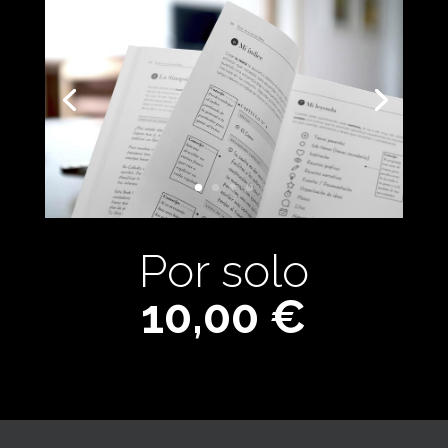
Por solo
10,00 €