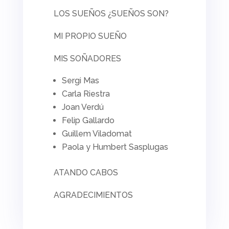
LOS SUEÑOS ¿SUEÑOS SON?
MI PROPIO SUEÑO
MIS SOÑADORES
Sergi Mas
Carla Riestra
Joan Verdú
Felip Gallardo
Guillem Viladomat
Paola y Humbert Sasplugas
ATANDO CABOS
AGRADECIMIENTOS