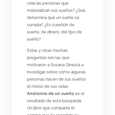
vida las personas que
materializan sus sueños? ¿Qué
determina que un sueño se
cumpla? ¿Es cuestión de
suerte, de dinero, del tipo de
sueño?
Estas y otras muchas
preguntas son las que
motivaron a Susana Ginesta a
investigar sobre cómo algunas
personas hacen de sus sueños
el motor de sus vidas.
Anatomía de un sueño
es el
resultado de esta búsqueda.
Un libro que comparte el