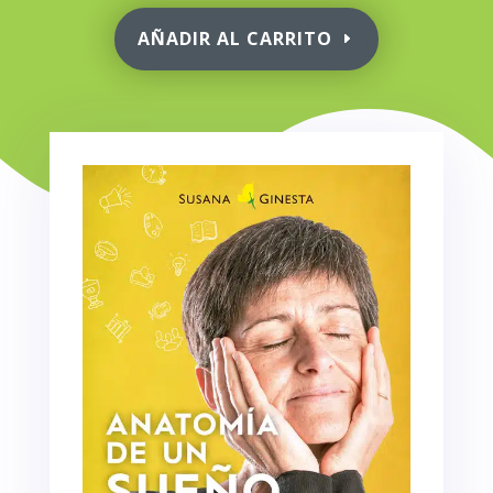
AÑADIR AL CARRITO