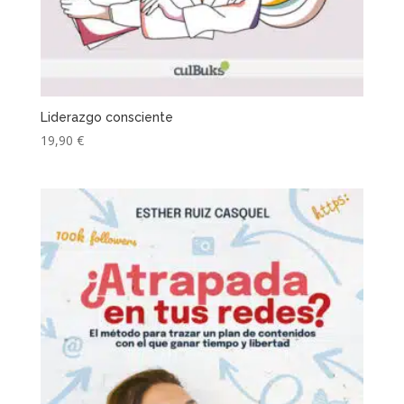
Liderazgo consciente
19,90
€