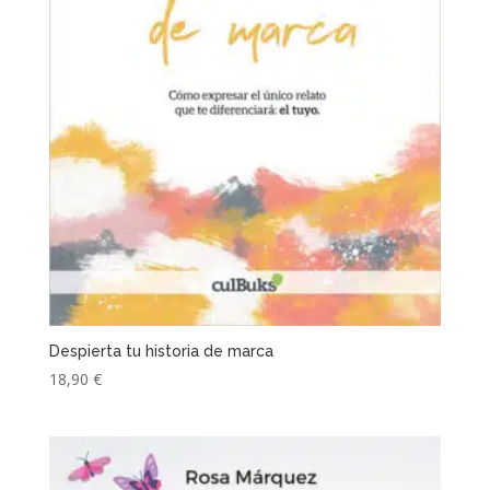
Despierta tu historia de marca
18,90
€