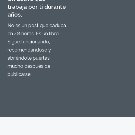
trabaja por ti durante
años.
No es un post que caduca
en 48 horas. Es un libro.
Sigue funcionando,
recomendándose y
abriéndote puertas
mucho después de
publicarse