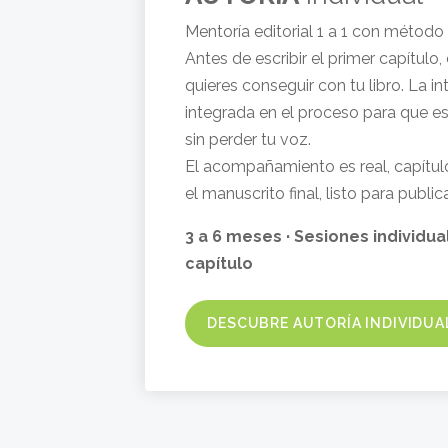
Mentoría editorial 1 a 1 con método
Antes de escribir el primer capítul
quieres conseguir con tu libro. La int
integrada en el proceso para que e
sin perder tu voz.
El acompañamiento es real, capítulo
el manuscrito final, listo para public
3 a 6 meses · Sesiones individu
capítulo
DESCUBRE AUTORÍA INDIVIDUA