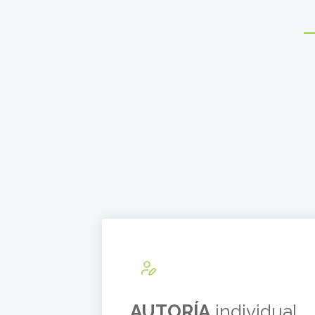
AUTORÍA
individual