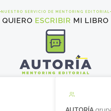
NUESTRO SERVICIO DE MENTORING EDITORIAL
QUIERO
ESCRIBIR
MI LIBRO
AUTORÍA
grup