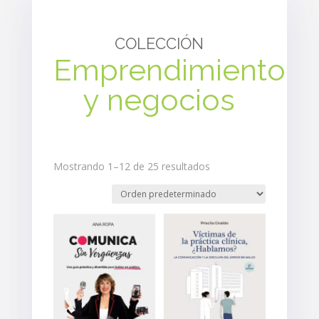
COLECCIÓN
Emprendimiento
y negocios
Mostrando 1–12 de 25 resultados