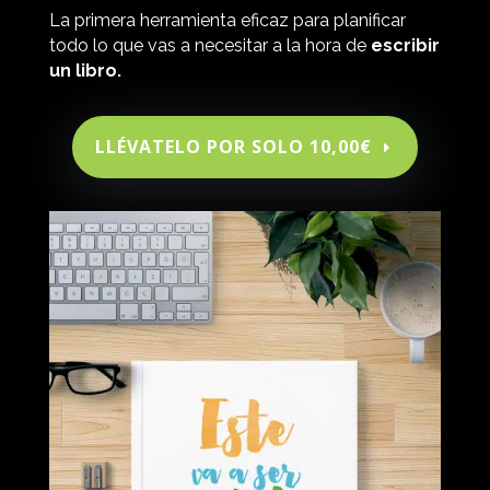
La primera herramienta eficaz para planificar
todo lo que vas a necesitar a la hora de
escribir
un libro.
LLÉVATELO POR SOLO 10,00€