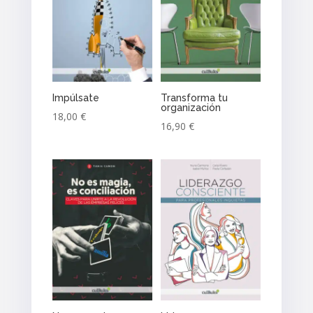
Impúlsate
Transforma tu
organización
18,00
€
16,90
€