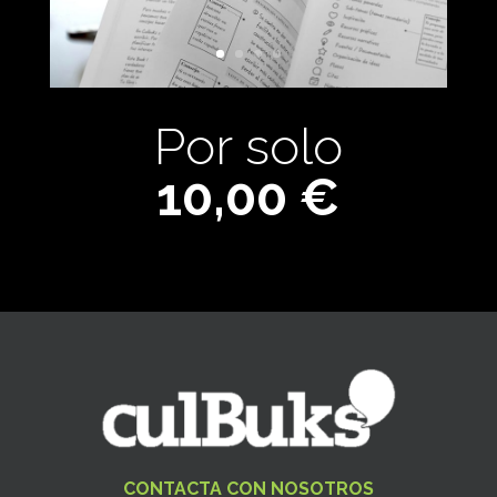
Por solo
10,00 €
CONTACTA CON NOSOTROS