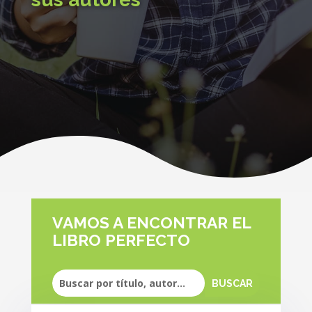
VAMOS A ENCONTRAR EL
LIBRO PERFECTO