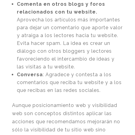
Comenta en otros blogs y foros
relacionados con tu website
.
Aprovecha los artículos más importantes
para dejar un comentario que aporte valor
y atraiga a los lectores hacia tu website.
Evita hacer spam. La idea es crear un
diálogo con otros bloggers y lectores
favoreciendo el intercambio de ideas y
las visitas a tu website.
Conversa
: Agradece y contesta a los
comentarios que reciba tu website y a los
que recibas en las redes sociales.
Aunque posicionamiento web y visibilidad
web son conceptos distintos aplicar las
acciones que recomendamos mejorarán no
sólo la visibilidad de tu sitio web sino