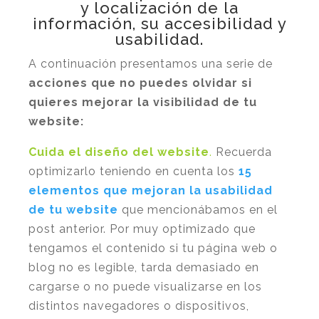
y localización de la
información, su accesibilidad y
usabilidad.
A continuación presentamos una serie de
acciones que no puedes olvidar si
quieres mejorar la visibilidad de tu
website:
Cuida el diseño del website
.
Recuerda
optimizarlo teniendo en cuenta los
15
elementos que mejoran la usabilidad
de tu website
que mencionábamos en el
post anterior. Por muy optimizado que
tengamos el contenido si tu página web o
blog no es legible, tarda demasiado en
cargarse o no puede visualizarse en los
distintos navegadores o dispositivos,