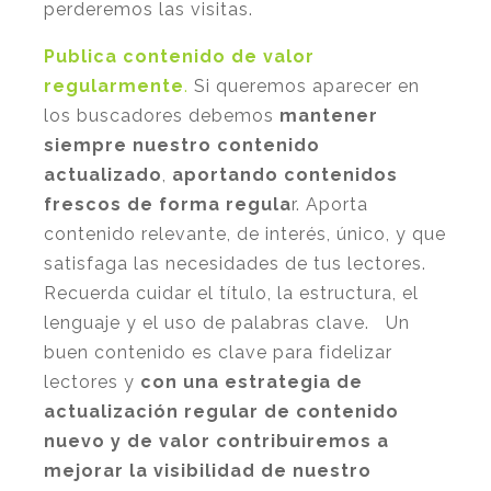
perderemos las visitas.
Publica contenido de valor
regularmente
.
Si queremos aparecer en
los buscadores debemos
mantener
siempre nuestro contenido
actualizado
,
aportando contenidos
frescos de forma regula
r. Aporta
contenido relevante, de interés, único, y que
satisfaga las necesidades de tus lectores.
Recuerda cuidar el título, la estructura, el
lenguaje y el uso de palabras clave. Un
buen contenido es clave para fidelizar
lectores y
con una estrategia de
actualización regular de contenido
nuevo y de valor contribuiremos a
mejorar la visibilidad de nuestro