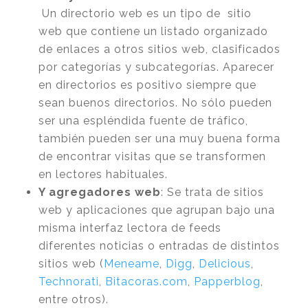
Un directorio web es un tipo de sitio
web que contiene un listado organizado
de enlaces a otros sitios web, clasificados
por categorías y subcategorías. Aparecer
en directorios es positivo siempre que
sean buenos directorios. No sólo pueden
ser una espléndida fuente de tráfico,
también pueden ser una muy buena forma
de encontrar visitas que se transformen
en lectores habituales.
Y agregadores web
: Se trata de sitios
web y aplicaciones que agrupan bajo una
misma interfaz lectora de feeds
diferentes noticias o entradas de distintos
sitios web (
Meneame
,
Digg
,
Delicious
,
Technorati
,
Bitacoras.com
,
Papperblog
,
entre otros).