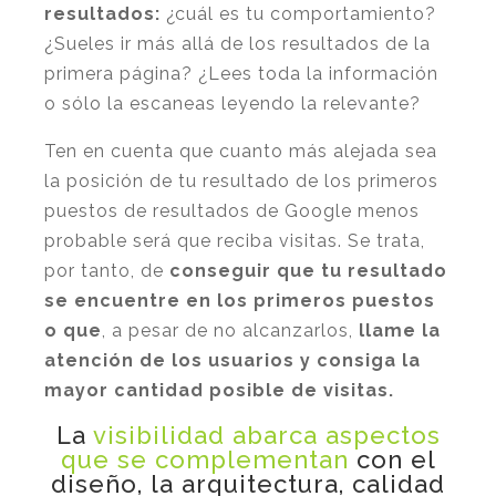
resultados:
¿cuál es tu comportamiento?
¿Sueles ir más allá de los resultados de la
primera página? ¿Lees toda la información
o sólo la escaneas leyendo la relevante?
Ten en cuenta que cuanto más alejada sea
la posición de tu resultado de los primeros
puestos de resultados de Google menos
probable será que reciba visitas. Se trata,
por tanto, de
conseguir que tu resultado
se encuentre en los primeros puestos
o que
, a pesar de no alcanzarlos,
llame la
atención de los usuarios y consiga la
mayor cantidad posible de visitas.
La
visibilidad abarca aspectos
que se complementan
con el
diseño, la arquitectura, calidad