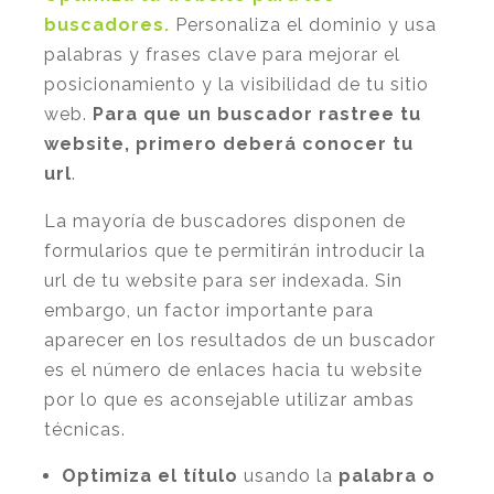
buscadores.
Personaliza el dominio y usa
palabras y frases clave para mejorar el
posicionamiento y la visibilidad de tu sitio
web.
Para que un buscador rastree tu
website, primero deberá conocer tu
url
.
La mayoría de buscadores disponen de
formularios que te permitirán introducir la
url de tu website para ser indexada. Sin
embargo, un factor importante para
aparecer en los resultados de un buscador
es el número de enlaces hacia tu website
por lo que es aconsejable utilizar ambas
técnicas.
Optimiza el título
usando la
palabra o