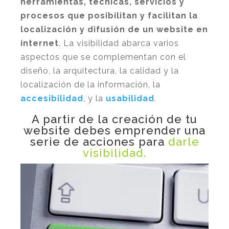
herramientas, técnicas, servicios y
procesos que posibilitan y facilitan la
localización y difusión de un website en
internet
. La visibilidad abarca varios
aspectos que se complementan con el
diseño, la arquitectura, la calidad y la
localización de la información, la
accesibilidad
, y la
usabilidad
.
A partir de la creación de tu
website debes emprender una
serie de acciones para
darle
visibilidad.