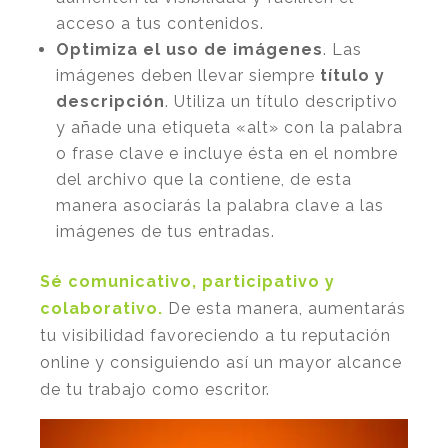
acceso a tus contenidos.
Optimiza el uso de imágenes
. Las
imágenes deben llevar siempre
título y
descripción
. Utiliza un título descriptivo
y añade una etiqueta «
alt»
con la palabra
o frase clave e incluye ésta en el nombre
del archivo que la contiene, de esta
manera asociarás la palabra clave a las
imágenes de tus entradas.
Sé comunicativo, participativo y
colaborativo.
De esta manera, aumentarás
tu visibilidad favoreciendo a tu reputación
online y consiguiendo así un mayor alcance
de tu trabajo como escritor.