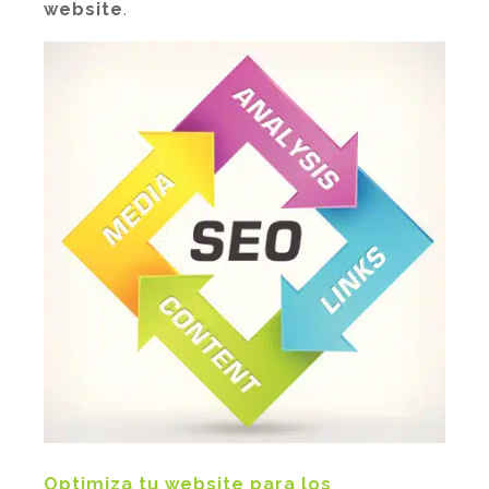
website
.
Optimiza tu website para los