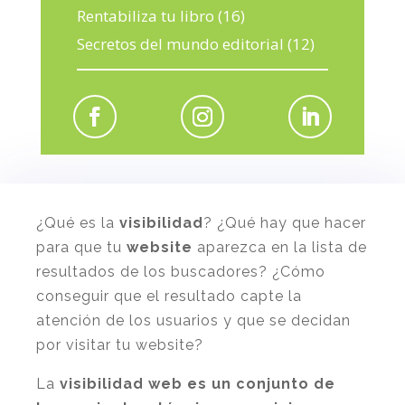
Rentabiliza tu libro
(16)
Secretos del mundo editorial
(12)
¿Qué es la
visibilidad
? ¿Qué hay que hacer
para que tu
website
aparezca en la lista de
resultados de los buscadores? ¿Cómo
conseguir que el resultado capte la
atención de los usuarios y que se decidan
por visitar tu website?
La
visibilidad web
es un conjunto de