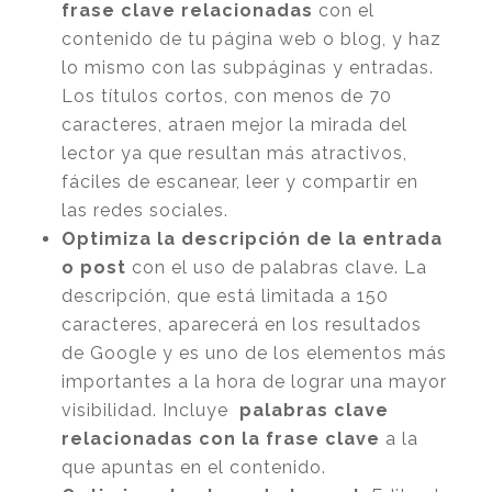
frase clave relacionadas
con el
contenido de tu página web o blog, y haz
lo mismo con las subpáginas y entradas.
Los títulos cortos, con menos de 70
caracteres, atraen mejor la mirada del
lector ya que resultan más atractivos,
fáciles de escanear, leer y compartir en
las redes sociales.
Optimiza la descripción de la entrada
o post
con el uso de palabras clave. La
descripción, que está limitada a 150
caracteres, aparecerá en los resultados
de Google y es uno de los elementos más
importantes a la hora de lograr una mayor
visibilidad. Incluye
palabras clave
relacionadas con la frase clave
a la
que apuntas en el contenido.