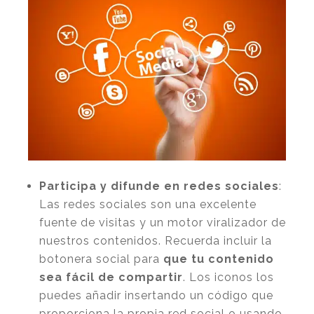
Participa y difunde en redes sociales
:
Las redes sociales son una excelente
fuente de visitas y un motor viralizador de
nuestros contenidos. Recuerda incluir la
botonera social para
que tu contenido
sea fácil de compartir
. Los iconos los
puedes añadir insertando un código que
proporciona la propia red social o usando