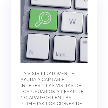
LA VISIBILIDAD WEB TE
AYUDA A CAPTAR EL
INTERÉS Y LAS VISITAS DE
LOS USUARIOS A PESAR DE
NO APARECER EN LAS
PRIMERAS POSICIONES DE