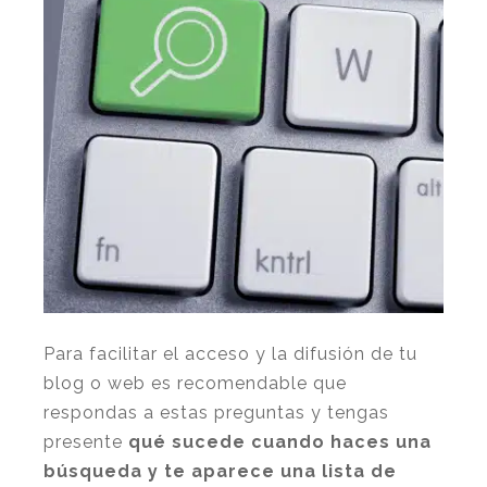
Para facilitar el acceso y la difusión de tu
blog o web es recomendable que
respondas a estas preguntas y tengas
presente
qué sucede cuando haces una
búsqueda y te aparece una lista de