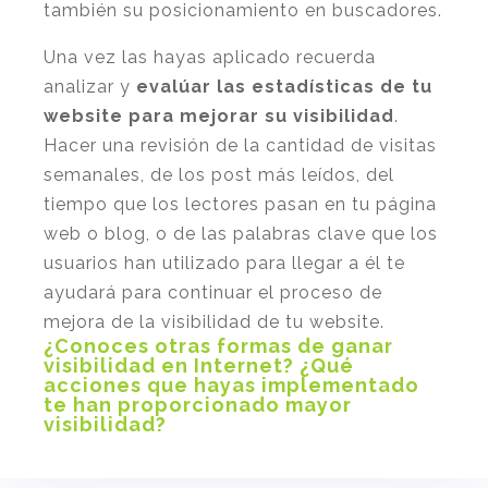
también su posicionamiento en buscadores.
Una vez las hayas aplicado recuerda
analizar y
evalúar las estadísticas de tu
website
para mejorar su visibilidad
.
Hacer una revisión de la cantidad de visitas
semanales, de los post más leídos, del
tiempo que los lectores pasan en tu página
web o blog, o de las palabras clave que los
usuarios han utilizado para llegar a él te
ayudará para continuar el proceso de
mejora de la visibilidad de tu website.
¿Conoces otras formas de ganar
visibilidad en Internet? ¿Qué
acciones que hayas implementado
te han proporcionado mayor
visibilidad?