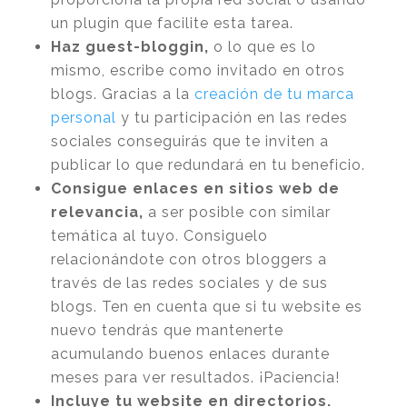
un plugin que facilite esta tarea.
Haz guest-bloggin,
o lo que es lo
mismo, escribe como invitado en otros
blogs. Gracias a la
creación de tu marca
personal
y tu participación en las redes
sociales conseguirás que te inviten a
publicar lo que redundará en tu beneficio.
Consigue enlaces en sitios web de
relevancia
,
a ser posible con similar
temática al tuyo. Consiguelo
relacionándote con otros bloggers a
través de las redes sociales y de sus
blogs. Ten en cuenta que si tu website es
nuevo tendrás que mantenerte
acumulando buenos enlaces durante
meses para ver resultados. ¡Paciencia!
Incluye tu website en directorios
.