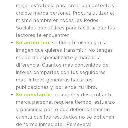
mejor estrategia para crear una potente y
creíble marca personal. Procura utilizar el
mismo nombre en todas las Redes
Sociales que utilices para facilitar que tus
lectores te encuentren.
Sé auténtico
:
sé fiel a ti mismo y a la
imagen que quieres transmitir. No tengas
miedo de especializarte y marcar la
diferencia. Cuantos más contenidos de
interés compartas con tus seguidores
más interés generarás hacia tus
publicaciones y, por ende, tu libro.
Sé constante
:
descubrir y desarrollar tu
marca personal requiere tiempo, esfuerzo
y paciencia por lo que deberás tener en
cuenta que los resultados no se obtienen
de forma inmediata. ¡Persevera!