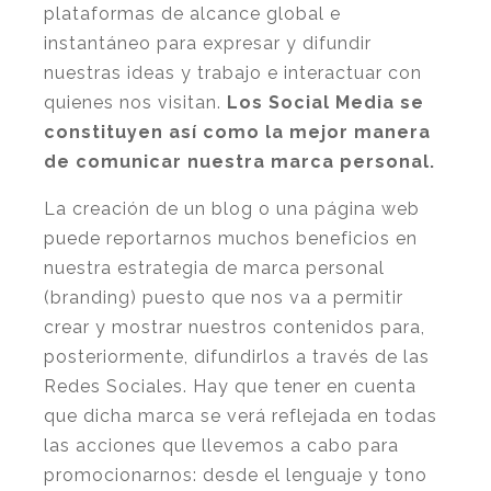
plataformas de alcance global e
instantáneo para expresar y difundir
nuestras ideas y trabajo e interactuar con
quienes nos visitan.
Los Social Media se
constituyen así como la mejor manera
de comunicar nuestra marca personal.
La creación de un blog o una página web
puede reportarnos muchos beneficios en
nuestra estrategia de marca personal
(branding) puesto que nos va a permitir
crear y mostrar nuestros contenidos para,
posteriormente, difundirlos a través de las
Redes Sociales. Hay que tener en cuenta
que dicha marca se verá reflejada en todas
las acciones que llevemos a cabo para
promocionarnos
:
desde el lenguaje y tono