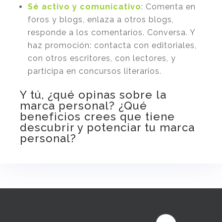
Sé activo y comunicativo
: Comenta en
foros y blogs, enlaza a otros blogs,
responde a los comentarios. Conversa. Y
haz promoción: contacta con editoriales,
con otros escritores, con lectores, y
participa en concursos literarios.
Y tú, ¿qué opinas sobre la
marca personal? ¿Qué
beneficios crees que tiene
descubrir y potenciar tu marca
personal?