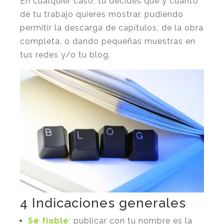
En cualquier caso, tú decides qué y cuánto
de tu trabajo quieres mostrar, pudiendo
permitir la descarga de capítulos, de la obra
completa, o dando pequeñas muestras en
tus redes y/o tu blog.
4 Indicaciones generales
Sé fiable
:
publicar con tu nombre es la