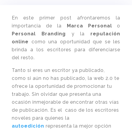
En este primer post afrontaremos la
importancia de la
Marca Personal
o
Personal Branding
y la
reputación
online
como una oportunidad que se les
brinda a los escritores para diferenciarse
del resto.
Tanto si eres un escritor ya publicado,
como si aún no has publicado, la web 2.0 te
ofrece la oportunidad de promocionar tu
trabajo. Sin olvidar que presenta una
ocasión inmejorable de encontrar otras vías
de publicación. Es el caso de los escritores
noveles para quienes la
autoedición
representa la mejor opción