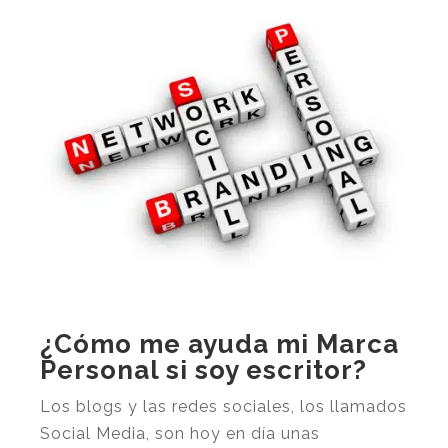
¿Cómo me ayuda mi Marca
Personal si soy escritor?
Los blogs y las redes sociales, los llamados
Social Media, son hoy en día unas