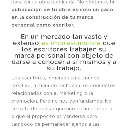
para ver su obra publicada. No obstante,
la
publicación de tu obra es sólo un paso
en la construcción de tu marca
personal como escritor.
En un mercado tan vasto y
extenso
es imprescindible
que
los escritores trabajen su
marca personal con objeto de
darse a conocer a sí mismos y a
su trabajo.
Los escritores, inmersos en el mundo
creativo, a menudo rechazan los conceptos
relacionados con el Marketing o la
promoción. Pero no nos confundamos. No
se trata de pensar que uno es un producto
o que el propósito es venderse pero
tampoco de permanecer ajenos a las