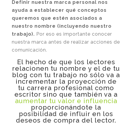
Definir nuestra marca personal nos
ayuda a establecer qué conceptos
queremos que estén asociados a
nuestro nombre (incluyendo nuestro
trabajo).
Por eso es importante conocer
nuestra marca antes de realizar acciones de
comunicación.
El hecho de que los lectores
relacionen tu nombre y el de tu
blog con tu trabajo no sólo va a
incrementar la proyección de
tu carrera profesional como
escritor sino que también va a
aumentar tu valor e influencia
proporcionándote la
posibilidad de influir en los
deseos de compra del lector.