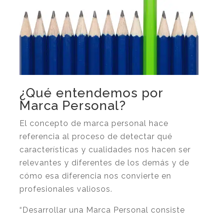
¿Qué entendemos por
Marca Personal?
El concepto de marca personal hace
referencia al proceso de detectar qué
características y cualidades nos hacen ser
relevantes y diferentes de los demás y de
cómo esa diferencia nos convierte en
profesionales valiosos.
“Desarrollar una Marca Personal consiste