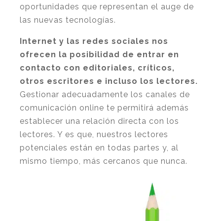
oportunidades que representan el auge de
las nuevas tecnologías.
Internet y las redes sociales nos
ofrecen la posibilidad de entrar en
contacto con editoriales, críticos,
otros escritores e incluso los lectores.
Gestionar adecuadamente los canales de
comunicación online te permitirá además
establecer una relación directa con los
lectores. Y es que, nuestros lectores
potenciales están en todas partes y, al
mismo tiempo, más cercanos que nunca.