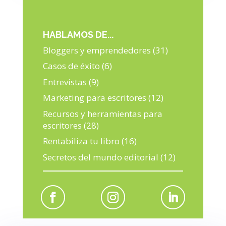
HABLAMOS DE...
Bloggers y emprendedores
(31)
Casos de éxito
(6)
Entrevistas
(9)
Marketing para escritores
(12)
Recursos y herramientas para
escritores
(28)
Rentabiliza tu libro
(16)
Secretos del mundo editorial
(12)