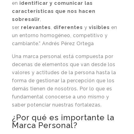
en
identificar y comunicar las
características que nos hacen
sobresalir
,
ser
relevantes
,
diferentes
y
visibles
en
un entorno homogéneo, competitivo y
cambiante.” Andrés Pérez Ortega
Una marca personal está compuesta por
decenas de elementos que van desde los
valores y actitudes de la persona hasta la
forma de gestionar la percepción que los
demás tienen de nosotros. Por lo que es
fundamental conocerse a uno mismo y
saber potenciar nuestras fortalezas.
¿Por qué es importante la
Marca Personal?