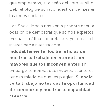
que empleemos, al diseño del libro, el sitio
web, el blog personal o nuestros perfiles en
las redes sociales.
Los Social Media nos van a proporcionar la
ocasión de demostrar que somos expertos
en una temática concreta, atrayendo así el
interés hacia nuestra obra.
Indudablemente, los beneficios de
mostrar tu trabajo en internet son
mayores que los inconvenientes
sin
embargo es normal que muchos escritores
tengan miedo de que les plagien.
Si nadie
ve tu trabajo no les das la oportunidad
de conocerlo y mostrar tu capacidad
creativa.