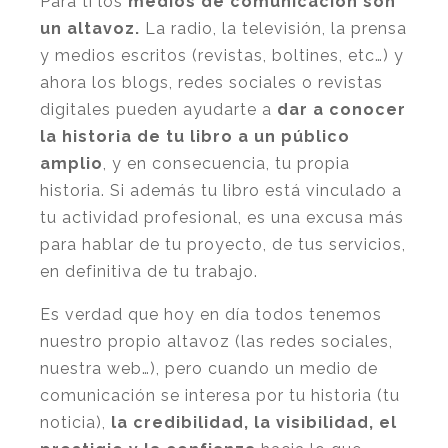
Para ti los
medios de comunicación son
un altavoz.
La radio, la televisión, la prensa
y medios escritos (revistas, boltines, etc…) y
ahora los blogs, redes sociales o revistas
digitales pueden ayudarte a
dar a conocer
la historia de tu libro a un público
amplio
, y en consecuencia, tu propia
historia. Si además tu libro está vinculado a
tu actividad profesional, es una excusa más
para hablar de tu proyecto, de tus servicios,
en definitiva de tu trabajo.
Es verdad que hoy en día todos tenemos
nuestro propio altavoz (las redes sociales,
nuestra web…), pero cuando un medio de
comunicación se interesa por tu historia (tu
noticia),
la credibilidad, la visibilidad, el