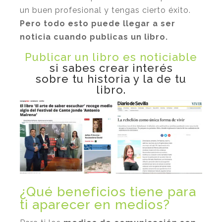
un buen profesional y tengas cierto éxito.
Pero todo esto puede llegar a ser
noticia cuando publicas un libro.
Publicar un libro es noticiable
si sabes crear interés
sobre tu historia y la de tu
libro.
¿Qué beneficios tiene para
ti aparecer en medios?