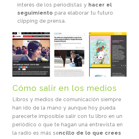
interés de los periodistas y
hacer el
seguimiento
para elaborar tu futuro
clipping de prensa.
Cómo salir en los medios
Libros y medios de comunicación siempre
han ido de la mano y aunque hoy pueda
parecerte imposible salir con tu libro en un
periódico o que te hagan una entrevista en
la radio es más se
ncillo de lo que crees