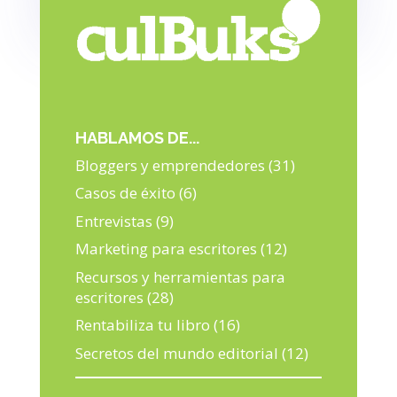
UN LIBRO.
HABLAMOS DE...
Bloggers y emprendedores
(31)
Casos de éxito
(6)
Entrevistas
(9)
Marketing para escritores
(12)
Recursos y herramientas para
escritores
(28)
Rentabiliza tu libro
(16)
Secretos del mundo editorial
(12)