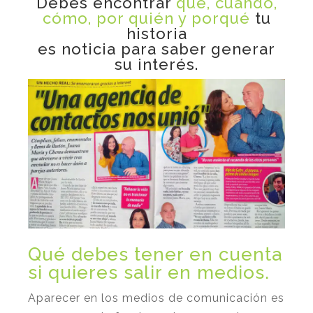
Debes encontrar
qué, cúando,
cómo, por quién y porqué
tu
historia
es noticia para saber generar
su interés.
Qué debes tener en cuenta
si quieres salir en medios.
Aparecer en los medios de comunicación es