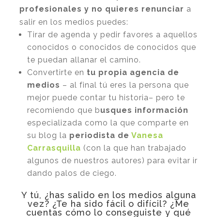
profesionales y no quieres renunciar
a
salir en los medios puedes:
Tirar de agenda y pedir favores a aquellos
conocidos o conocidos de conocidos que
te puedan allanar el camino.
Convertirte en
tu propia agencia de
medios
– al final tú eres la persona que
mejor puede contar tu historia– pero te
recomiendo que b
usques información
especializada como la que comparte en
su blog la
periodista de
Vanesa
Carrasquilla
(con la que han trabajado
algunos de nuestros autores) para evitar ir
dando palos de ciego.
Y tú, ¿has salido en los medios alguna
vez? ¿Te ha sido fácil o difícil? ¿Me
cuentas cómo lo conseguiste y qué