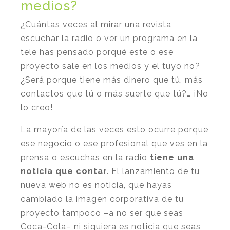
medios?
¿Cuántas veces al mirar una revista,
escuchar la radio o ver un programa en la
tele has pensado porqué este o ese
proyecto sale en los medios y el tuyo no?
¿Será porque tiene más dinero que tú, más
contactos que tú o más suerte que tú?… ¡No
lo creo!
La mayoría de las veces esto ocurre porque
ese negocio o ese profesional que ves en la
prensa o escuchas en la radio
tiene una
noticia que contar.
El lanzamiento de tu
nueva web no es noticia, que hayas
cambiado la imagen corporativa de tu
proyecto tampoco –a no ser que seas
Coca-Cola– ni siquiera es noticia que seas