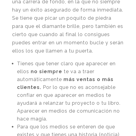
una carrera de fondo, en la que no siempre
hay un éxito asegurado de forma inmediata.
Se tiene que picar un poquito de piedra
para que el diamante brille, pero también es
cierto que cuando al final lo consigues
puedes entrar en un
momento bucle
y serán
ellos los que llamen a tu puerta.
Tienes que tener claro que aparecer en
ellos
no siempre
te va a traer
automáticamente
más ventas o más
clientes.
Por lo que no es aconsejable
confiar en que aparecer en medios te
ayudará a relanzar tu proyecto o tu libro.
Aparecer en medios de comunicación no
hace magia.
Para que los medios se enteren de que
existes y que tienes una historia (noticia)