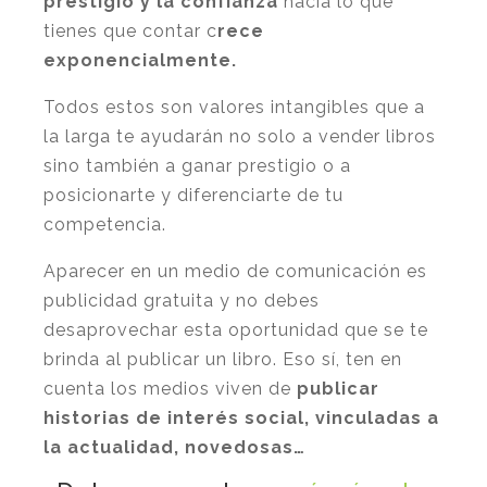
prestigio y la confianza
hacia lo que
tienes que contar c
rece
exponencialmente.
Todos estos son valores intangibles que a
la larga te ayudarán no solo a vender libros
sino también a ganar prestigio o a
posicionarte y diferenciarte de tu
competencia.
Aparecer en un medio de comunicación es
publicidad gratuita y no debes
desaprovechar esta oportunidad que se te
brinda al publicar un libro. Eso sí, ten en
cuenta los medios viven de
publicar
historias de interés social, vinculadas a
la actualidad, novedosas…