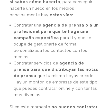
si sabes cómo hacerlo
, para conseguir
hacerte un hueco en los medios
principalmente hay
estas vías:
Contratar una
agencia de prensa o a un
profesional para que te haga una
campaña específica
para ti y que se
ocupe de gestionarte de forma
personalizada los contactos con los
medios.
Contratar servicios de
agencia de
prensa para que distribuyan las notas
de prensa
que tú mismo hayas creado.
Hay un montón de empresas de este tipo
que puedes contratar
online
y con tarifas
muy diversas.
Si en este momento
no puedes contratar