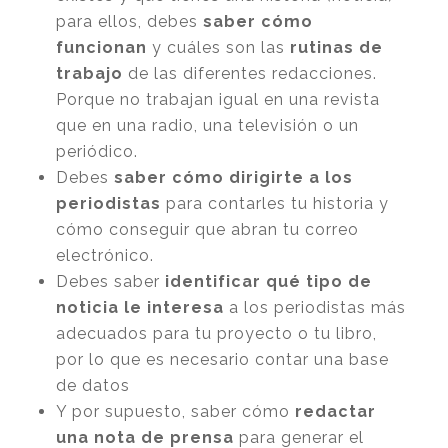
para ellos, debes
saber cómo
funcionan
y cuáles son las
rutinas de
trabajo
de las diferentes redacciones.
Porque no trabajan igual en una revista
que en una radio, una televisión o un
periódico.
Debes
saber cómo dirigirte a los
periodistas
para contarles tu historia y
cómo conseguir que abran tu correo
electrónico.
Debes saber
identificar qué tipo de
noticia le interesa
a los periodistas más
adecuados para tu proyecto o tu libro,
por lo que es necesario contar una base
de datos
Y por supuesto, saber cómo
redactar
una nota de prensa
para generar el