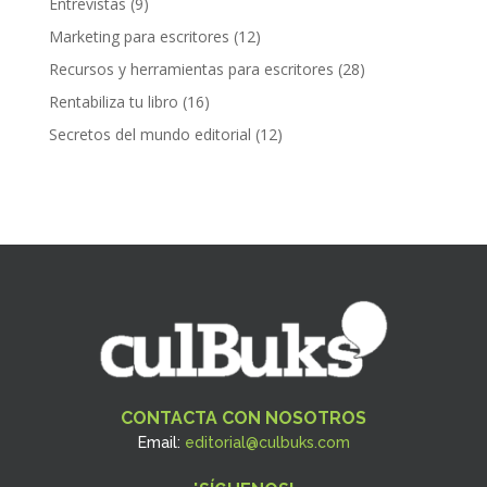
Entrevistas
(9)
Marketing para escritores
(12)
Recursos y herramientas para escritores
(28)
Rentabiliza tu libro
(16)
Secretos del mundo editorial
(12)
CONTACTA CON NOSOTROS
Email:
editorial@culbuks.com