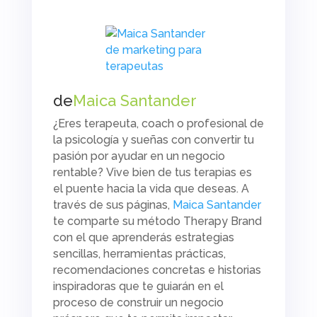
de
Maica Santander
¿Eres terapeuta,
coach
o profesional de
la psicología y sueñas con convertir tu
pasión por ayudar en un negocio
rentable?
Vive bien de tus terapias
es
el puente hacia la vida que deseas. A
través de sus páginas,
Maica Santander
te comparte su método Therapy Brand
con el que aprenderás estrategias
sencillas, herramientas prácticas,
recomendaciones concretas e historias
inspiradoras que te guiarán en el
proceso de construir un negocio