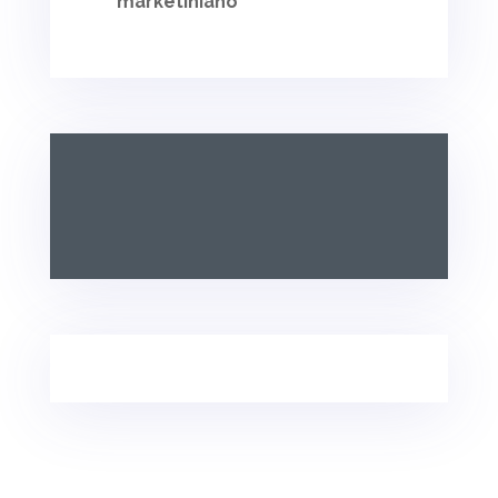
marketiniano