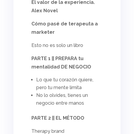
El valor de la experiencia.
Alex Novel
Cómo pasé de terapeuta a
marketer
Esto no es solo un libro
PARTE 1 || PREPARA tu
mentalidad DE NEGOCIO
Lo que tu corazón quiere,
pero tu mente limita
No lo olvides, tienes un
negocio entre manos
PARTE 2 || EL MÉTODO
Therapy brand