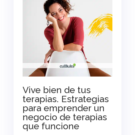
Vive bien de tus
terapias. Estrategias
para emprender un
negocio de terapias
que funcione