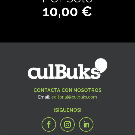
10,00 €
CONTACTA CON NOSOTROS
Email:
editorial@culbuks.com
¡SÍGUENOS!