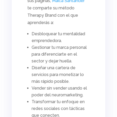
sus páginas,
Maica Santander
te comparte su método
Therapy Brand con el que
aprenderás a:
Desbloquear tu mentalidad
emprendedora.
Gestionar tu marca personal
para diferenciarte en el
sector y dejar huella.
Diseñar una cartera de
servicios para monetizar lo
más rápido posible.
Vender sin vender usando el
poder del
neuromarketing.
Transformar tu enfoque en
redes sociales con tácticas
que conecten.