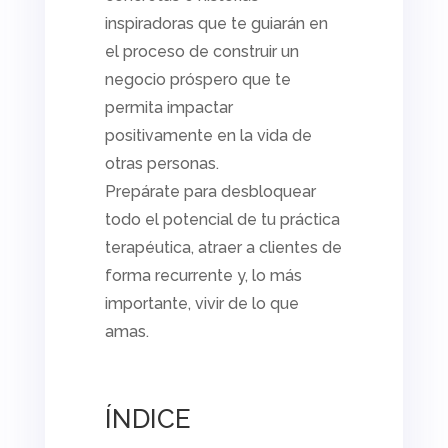
inspiradoras que te guiarán en
el proceso de construir un
negocio próspero que te
permita impactar
positivamente en la vida de
otras personas.
Prepárate para desbloquear
todo el potencial de tu práctica
terapéutica, atraer a clientes de
forma recurrente y, lo más
importante, vivir de lo que
amas.
ÍNDICE