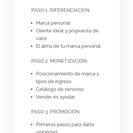
PASO 1. DIFERENCIACIÓN
Marca personal
Cliente ideal y propuesta de
valor
El alma de tu marca personal
PASO 2. MONETIZACIÓN
Posicionamiento de marca y
tipos de ingreso
Catálogo de servicios
Vender es ayudar
PASO 3. PROMOCIÓN
Primeros pasos para darte
visibilidad