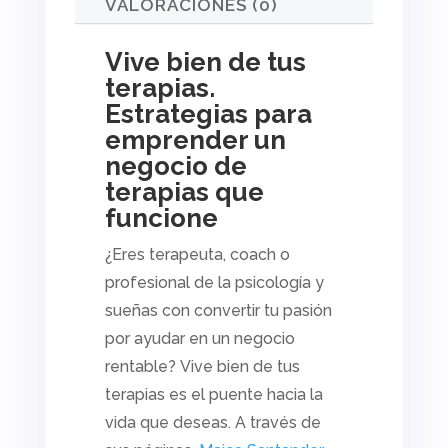
VALORACIONES (0)
Vive bien de tus
terapias.
Estrategias para
emprender un
negocio de
terapias que
funcione
¿Eres terapeuta,
coach
o
profesional de la psicología y
sueñas con convertir tu pasión
por ayudar en un negocio
rentable?
Vive bien de tus
terapias
es el puente hacia la
vida que deseas. A través de