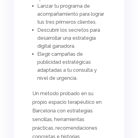
Lanzar tu programa de
acompañamiento para lograr
tus tres primeros clientes.
Descubrir los secretos para
desarrollar una estrategia
digital ganadora.
Elegir campañas de
publicidad estratégicas
adaptadas a tu consulta y
nivel de urgencia.
Un método probado en su
propio espacio terapéutico en
Barcelona con estrategias
sencillas, herramientas
prácticas, recomendaciones
concretas e historias