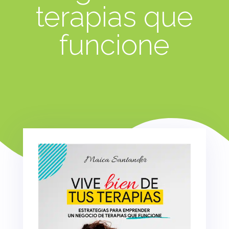
terapias que
funcione