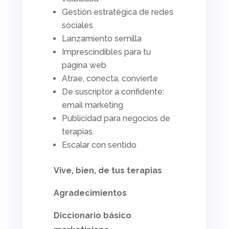
Gestión estratégica de redes
sociales
Lanzamiento semilla
Imprescindibles para tu
página web
Atrae, conecta, convierte
De suscriptor a confidente:
email marketing
Publicidad para negocios de
terapias
Escalar con sentido
Vive, bien, de tus terapias
Agradecimientos
Diccionario básico