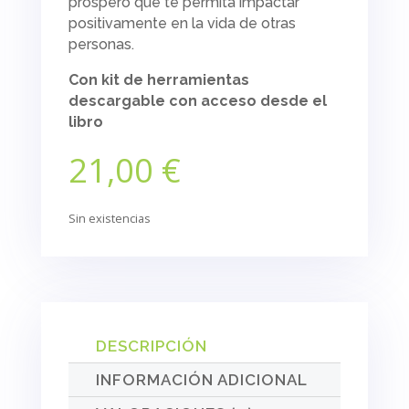
próspero que te permita impactar
positivamente en la vida de otras
personas.
Con kit de herramientas
descargable con acceso desde el
libro
21,00
€
Sin existencias
DESCRIPCIÓN
INFORMACIÓN ADICIONAL