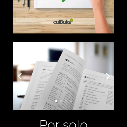
Por solo