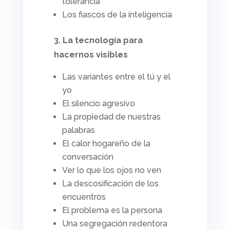
tolerancia
Los fiascos de la inteligencia
3. La tecnología para
hacernos visibles
Las variantes entre el tú y el
yo
El silencio agresivo
La propiedad de nuestras
palabras
El calor hogareño de la
conversación
Ver lo que los ojos no ven
La descosificación de los
encuentros
El problema es la persona
Una segregación redentora