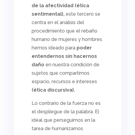
de la afectividad (ética
sentimental),
este tercero se
centra en el análisis del
procedimiento que el rebaño
humano de mujeres y hombres
hemos ideado para
poder
entendernos sin hacernos
daño
en nuestra condición de
sujetos que compartimos
espacio, recursos e intereses
(ética discursiva).
Lo contrario de la fuerza no es
el despliegue de la palabra. El
ideal que perseguimos en la
tarea de humanizarnos