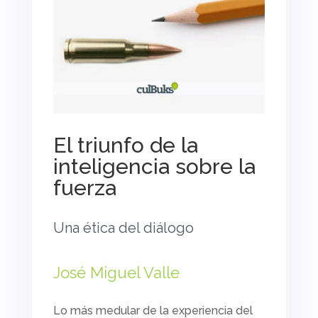
El triunfo de la
inteligencia sobre la
fuerza
Una ética del diálogo
José Miguel Valle
Lo más medular de la experiencia del