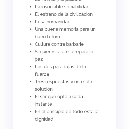
La insociable sociabilidad
El estreno de la civilización
Lesa humanidad
Una buena memoria para un
buen futuro
Cultura contra barbarie
Si quieres la paz, prepara la
paz
Las dos paradojas de la
fuerza
Tres respuestas y una sola
solución
El ser que opta a cada
instante
En el principio de todo está la
dignidad