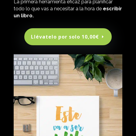
La primera herramienta eficaz para planificar
todo lo que vas a necesitar a la hora de
escribir
un libro.
Llévatelo por solo 10,00€