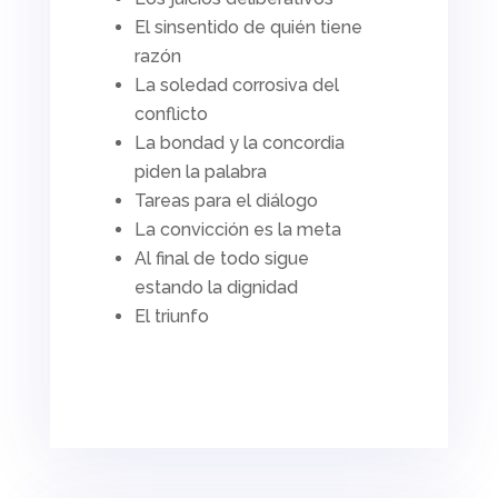
El sinsentido de quién tiene
razón
La soledad corrosiva del
conflicto
La bondad y la concordia
piden la palabra
Tareas para el diálogo
La convicción es la meta
Al final de todo sigue
estando la dignidad
El triunfo