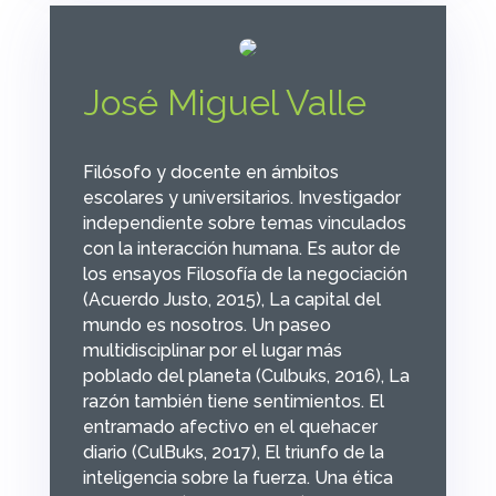
José Miguel Valle
Filósofo y docente en ámbitos
escolares y universitarios. Investigador
independiente sobre temas vinculados
con la interacción humana. Es autor de
los ensayos
Filosofía de la negociación
(Acuerdo Justo, 2015),
La capital del
mundo es nosotros. Un paseo
multidisciplinar por el lugar más
poblado del planeta
(Culbuks, 2016),
La
razón también tiene sentimientos. El
entramado afectivo en el quehacer
diario
(CulBuks, 2017),
El triunfo de la
inteligencia sobre la fuerza. Una ética