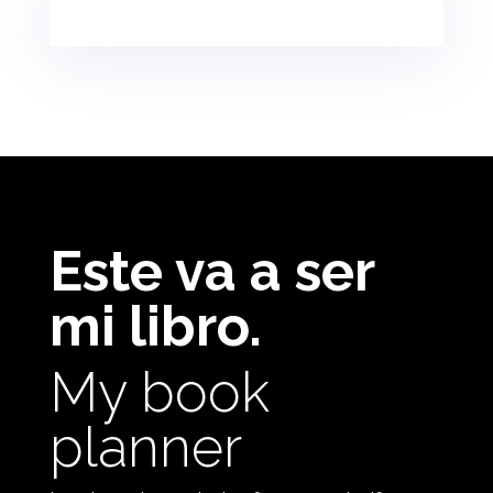
Este va a ser
mi libro.
My book
planner