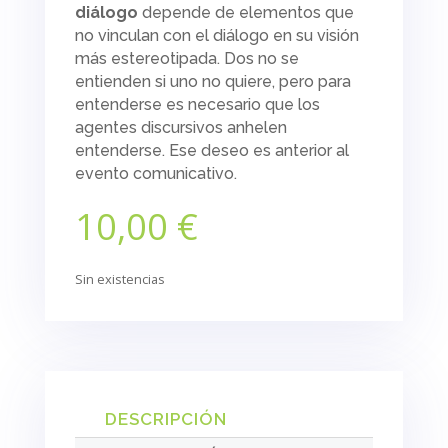
diálogo
depende de elementos que
no vinculan con el diálogo en su visión
más estereotipada. Dos no se
entienden si uno no quiere, pero para
entenderse es necesario que los
agentes discursivos anhelen
entenderse. Ese deseo es anterior al
evento comunicativo.
10,00
€
Sin existencias
DESCRIPCIÓN