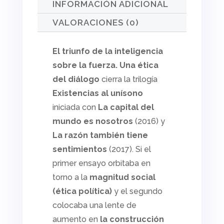
INFORMACIÓN ADICIONAL
VALORACIONES (0)
El triunfo de la inteligencia
sobre la fuerza. Una ética
del diálogo
cierra la trilogía
Existencias al unísono
iniciada con
La capital del
mundo es nosotros
(2016) y
La razón también tiene
sentimientos
(2017). Si el
primer ensayo orbitaba en
torno a la
magnitud social
(ética política)
y el segundo
colocaba una lente de
aumento en
la construcción