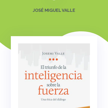
JOSÉ MIGUEL VALLE