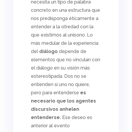
necesita un tipo de palabra
concreto en una estructura que
nos predisponga éticamente a
entender a la otredad con la
que existimos al unísono. Lo
más medular de la experiencia
del
diálogo
depende de
elementos que no vinculan con
el diálogo en su visión más
estereotipada. Dos no se
entienden si uno no quiere,
pero para entenderse
es
necesario que los agentes
discursivos anhelen
entenderse.
Ese deseo es
anterior al evento