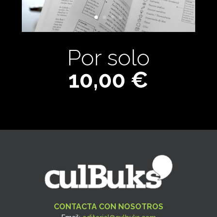
Por solo
10,00 €
CONTACTA CON NOSOTROS