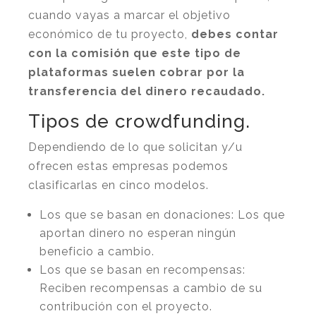
cuando vayas a marcar el objetivo
económico de tu proyecto,
debes contar
con la comisión que este tipo de
plataformas suelen cobrar por la
transferencia del dinero recaudado.
Tipos de crowdfunding.
Dependiendo de lo que solicitan y/u
ofrecen estas empresas podemos
clasificarlas en cinco modelos.
Los que se basan en donaciones: Los que
aportan dinero no esperan ningún
beneficio a cambio.
Los que se basan en recompensas:
Reciben recompensas a cambio de su
contribución con el proyecto.