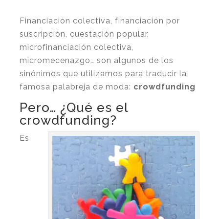
Financiación colectiva, financiación por
suscripción, cuestación popular,
microfinanciación colectiva,
micromecenazgo… son algunos de los
sinónimos que utilizamos para traducir la
famosa palabreja de moda:
crowdfunding
Pero… ¿Qué es el
crowdfunding?
Es