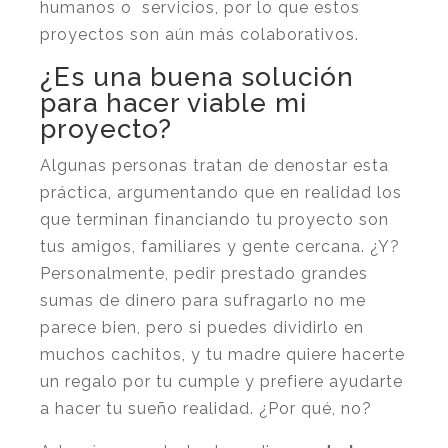
humanos o servicios, por lo que estos
proyectos son aún más colaborativos.
¿Es una buena solución
para hacer viable mi
proyecto?
Algunas personas tratan de denostar esta
práctica, argumentando que en realidad los
que terminan financiando tu proyecto son
tus amigos, familiares y gente cercana. ¿Y?
Personalmente, pedir prestado grandes
sumas de dinero para sufragarlo no me
parece bien, pero si puedes dividirlo en
muchos cachitos, y tu madre quiere hacerte
un regalo por tu cumple y prefiere ayudarte
a hacer tu sueño realidad. ¿Por qué, no?