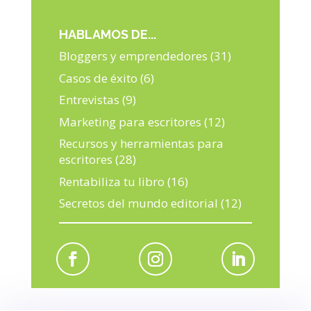
HABLAMOS DE...
Bloggers y emprendedores
(31)
Casos de éxito
(6)
Entrevistas
(9)
Marketing para escritores
(12)
Recursos y herramientas para
escritores
(28)
Rentabiliza tu libro
(16)
Secretos del mundo editorial
(12)