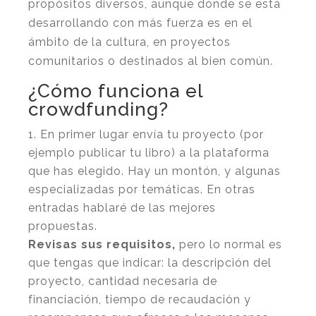
propósitos diversos, aunque dónde se está
desarrollando con más fuerza es en el
ámbito de la cultura, en proyectos
comunitarios o destinados al bien común.
¿Cómo funciona el
crowdfunding?
En primer lugar envía tu proyecto (por
ejemplo publicar tu libro) a la plataforma
que has elegido. Hay un montón, y algunas
especializadas por temáticas. En otras
entradas hablaré de las mejores
propuestas.
Revisas sus requisitos,
pero lo normal es
que tengas que indicar: la descripción del
proyecto, cantidad necesaria de
financiación, tiempo de recaudación y