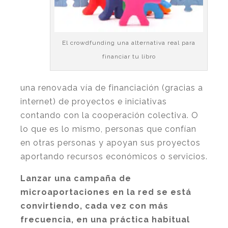
El crowdfunding una alternativa real para
financiar tu libro
una renovada vía de financiación (gracias a
internet) de proyectos e iniciativas
contando con la cooperación colectiva. O
lo que es lo mismo, personas que confían
en otras personas y apoyan sus proyectos
aportando recursos económicos o servicios.
Lanzar una campaña de
microaportaciones en la red se está
convirtiendo, cada vez con más
frecuencia, en una práctica habitual