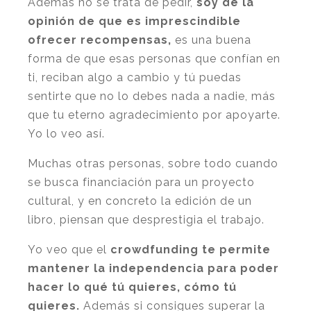
Además no se trata de pedir,
soy de la
opinión de que es imprescindible
ofrecer recompensas,
es una buena
forma de que esas personas que confían en
ti, reciban algo a cambio y tú puedas
sentirte que no lo debes nada a nadie, más
que tu eterno agradecimiento por apoyarte.
Yo lo veo así.
Muchas otras personas, sobre todo cuando
se busca financiación para un proyecto
cultural, y en concreto la edición de un
libro, piensan que desprestigia el trabajo.
Yo veo que el
crowdfunding te permite
mantener la independencia para poder
hacer lo qué tú quieres, cómo tú
quieres.
Además si consigues superar la