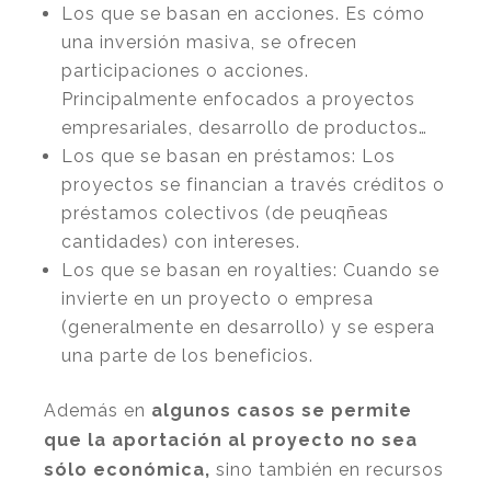
Los que se basan en acciones. Es cómo
una inversión masiva, se ofrecen
participaciones o acciones.
Principalmente enfocados a proyectos
empresariales, desarrollo de productos…
Los que se basan en préstamos: Los
proyectos se financian a través créditos o
préstamos colectivos (de peuqñeas
cantidades) con intereses.
Los que se basan en royalties: Cuando se
invierte en un proyecto o empresa
(generalmente en desarrollo) y se espera
una parte de los beneficios.
Además en
algunos casos se permite
que la aportación al proyecto no sea
sólo económica,
sino también en recursos