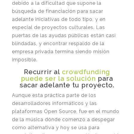
debido a la dificultad que supone la
búsqueda de financiación para sacar
adelante iniciativas de todo tipo, y en
especial de proyectos culturales. Las
puertas de las ayudas públicas están casi
blindadas, y encontrar respaldo de la
empresa privada termina siendo misión
imposible.
Recurrir al
crowdfunding
puede ser la solución
para
sacar adelante tu proyecto.
Aunque esta práctica parte de los
desarrolladores informáticos y las
plataformas Open Source, fue en el mundo
de la música dónde comenzó a despegar
como alternativa y hoy se usa para