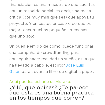
financiación es una muestra de que cuentas
con un respaldo social, es decir, una masa
crítica (por muy mini que sea) que apoya tu
proyecto. Y en cualquier caso creo que es
mejor tener muchos pequeños mecenas
que uno sólo.
Un buen ejemplo de cómo puede funcionar
una campaña de crowdfunding para
conseguir hacer realidad un sueño, es la que
ha llevado a cabo el escritor
José Luis
Galán
para llevar su libro de digital a papel.
Aquí puedes echarle un vistazo.
¿Y tú, que opinas? ¿Te parece
que esta es una buena práctica
en los tiempos que corren?