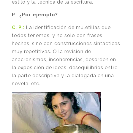
estilo y la técnica de la escritura.
P.:
¿Por ejemplo?
C. P.:
La identificación de muletillas que
todos tenemos, y no solo con frases
hechas, sino con construcciones sintácticas
muy repetitivas. O la revisión de
anacronismos, incoherencias, desorden en
la exposición de ideas, desequilibrios entre
la parte descriptiva y la dialogada en una
novela, etc.