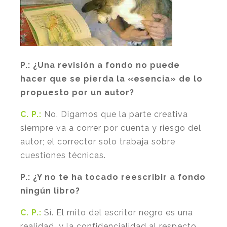
P.:
¿Una revisión a fondo no puede
hacer que se pierda la «esencia» de lo
propuesto por un autor?
C. P.:
No. Digamos que la parte creativa
siempre va a correr por cuenta y riesgo del
autor; el corrector solo trabaja sobre
cuestiones técnicas.
P.:
¿Y no te ha tocado reescribir a fondo
ningún libro?
C. P.:
Sí. El mito del escritor negro es una
realidad, y la confidencialidad al respecto