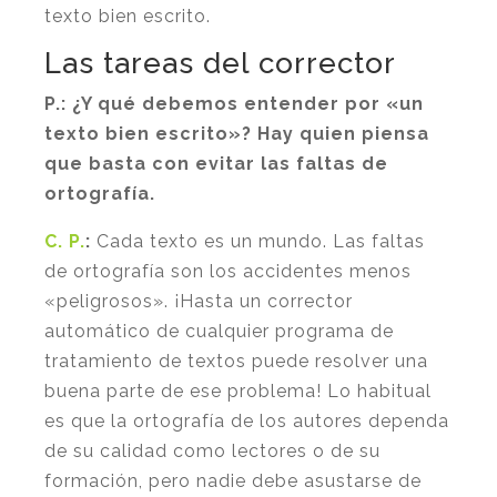
texto bien escrito.
Las tareas del corrector
P.:
¿Y qué debemos entender por «un
texto bien escrito»? Hay quien piensa
que basta con evitar las faltas de
ortografía.
C. P.
:
Cada texto es un mundo. Las faltas
de ortografía son los accidentes menos
«peligrosos». ¡Hasta un corrector
automático de cualquier programa de
tratamiento de textos puede resolver una
buena parte de ese problema! Lo habitual
es que la ortografía de los autores dependa
de su calidad como lectores o de su
formación, pero nadie debe asustarse de