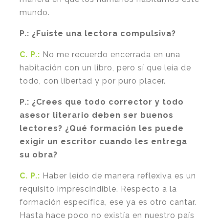
mundo.
P.:
¿Fuiste una lectora compulsiva?
C. P.:
No me recuerdo encerrada en una
habitación con un libro, pero sí que leía de
todo, con libertad y por puro placer.
P.:
¿Crees que todo corrector y todo
asesor literario deben ser buenos
lectores? ¿Qué formación les puede
exigir un escritor cuando les entrega
su obra?
C. P.:
Haber leído de manera reflexiva es un
requisito imprescindible. Respecto a la
formación específica, ese ya es otro cantar.
Hasta hace poco no existía en nuestro país