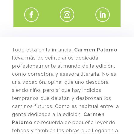
Todo está en la infancia.
Carmen Palomo
lleva más de veinte años dedicada
profesionalmente al mundo de la edición,
como correctora y asesora literaria. No es
una vocación, opina, que uno descubra
siendo niño, pero sí que hay indicios
tempranos que delatan y desbrozan los
caminos futuros. Como es habitual entre la
gente dedicada a la edición,
Carmen
Palomo
se recuerda de pequeña leyendo
tebeos y también las obras que llegaban a