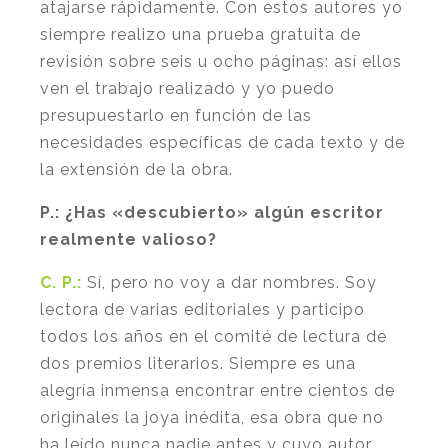
atajarse rápidamente. Con estos autores yo
siempre realizo una prueba gratuita de
revisión sobre seis u ocho páginas: así ellos
ven el trabajo realizado y yo puedo
presupuestarlo en función de las
necesidades específicas de cada texto y de
la extensión de la obra.
P.:
¿Has «descubierto» algún escritor
realmente valioso?
C. P.:
Sí, pero no voy a dar nombres. Soy
lectora de varias editoriales y participo
todos los años en el comité de lectura de
dos premios literarios. Siempre es una
alegría inmensa encontrar entre cientos de
originales la joya inédita, esa obra que no
ha leído nunca nadie antes y cuyo autor