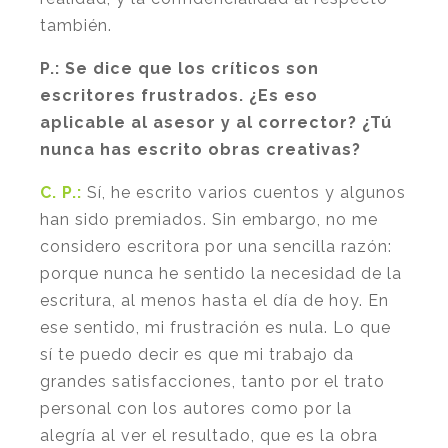
también.
P.:
Se dice que los críticos son
escritores frustrados. ¿Es eso
aplicable al asesor y al corrector? ¿Tú
nunca has escrito obras creativas?
C. P.:
Sí, he escrito varios cuentos y algunos
han sido premiados. Sin embargo, no me
considero escritora por una sencilla razón:
porque nunca he sentido la necesidad de la
escritura, al menos hasta el día de hoy. En
ese sentido, mi frustración es nula. Lo que
sí te puedo decir es que mi trabajo da
grandes satisfacciones, tanto por el trato
personal con los autores como por la
alegría al ver el resultado, que es la obra