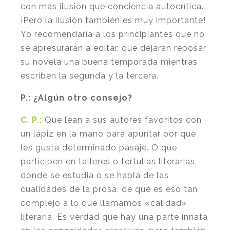
con más ilusión que conciencia autocrítica.
¡Pero la ilusión también es muy importante!
Yo recomendaría a los principiantes que no
se apresuraran a editar, que dejaran reposar
su novela una buena temporada mientras
escriben la segunda y la tercera.
P.:
¿Algún otro consejo?
C. P.:
Que lean a sus autores favoritos con
un lápiz en la mano para apuntar por qué
les gusta determinado pasaje. O que
participen en talleres o tertulias literarias,
donde se estudia o se habla de las
cualidades de la prosa, de qué es eso tan
complejo a lo que llamamos «calidad»
literaria. Es verdad que hay una parte innata