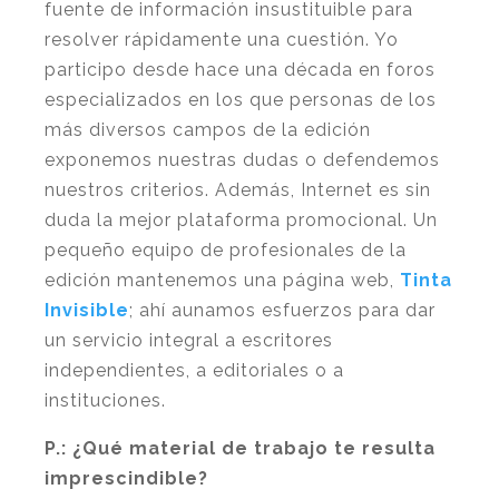
fuente de información insustituible para
resolver rápidamente una cuestión. Yo
participo desde hace una década en foros
especializados en los que personas de los
más diversos campos de la edición
exponemos nuestras dudas o defendemos
nuestros criterios. Además, Internet es sin
duda la mejor plataforma promocional. Un
pequeño equipo de profesionales de la
edición mantenemos una página web,
Tinta
Invisible
; ahí aunamos esfuerzos para dar
un servicio integral a escritores
independientes, a editoriales o a
instituciones.
P.:
¿Qué material de trabajo te resulta
imprescindible?