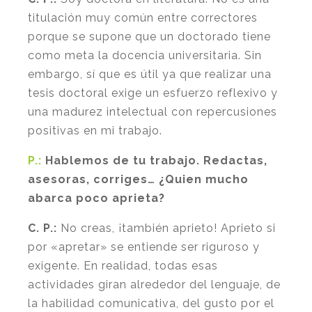
titulación muy común entre correctores
porque se supone que un doctorado tiene
como meta la docencia universitaria. Sin
embargo, sí que es útil ya que realizar una
tesis doctoral exige un esfuerzo reflexivo y
una madurez intelectual con repercusiones
positivas en mi trabajo.
P.:
Hablemos de tu trabajo. Redactas,
asesoras, corriges… ¿Quien mucho
abarca poco aprieta?
C. P.:
No creas, ¡también aprieto! Aprieto si
por «apretar» se entiende ser riguroso y
exigente. En realidad, todas esas
actividades giran alrededor del lenguaje, de
la habilidad comunicativa, del gusto por el