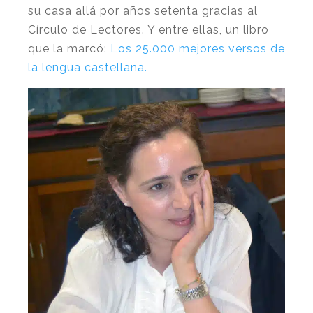
su casa allá por años setenta gracias al
Círculo de Lectores.
Y entre ellas, un libro
que la marcó:
Los 25.000 mejores versos de
la lengua castellana.