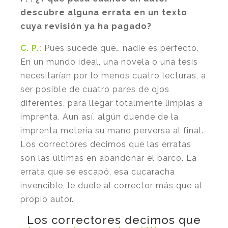
descubre alguna errata en un texto
cuya revisión ya ha pagado?
C. P.:
Pues sucede que… nadie es perfecto.
En un mundo ideal, una novela o una tesis
necesitarían por lo menos cuatro lecturas, a
ser posible de cuatro pares de ojos
diferentes, para llegar totalmente limpias a
imprenta. Aun así, algún duende de la
imprenta metería su mano perversa al final.
Los correctores decimos que las erratas
son las últimas en abandonar el barco. La
errata que se escapó, esa cucaracha
invencible, le duele al corrector más que al
propio autor.
Los correctores decimos que