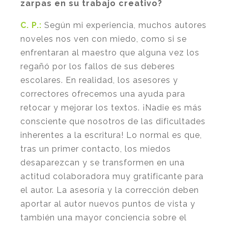
zarpas en su trabajo creativo?
C. P.:
Según mi experiencia, muchos autores
noveles nos ven con miedo, como si se
enfrentaran al maestro que alguna vez los
regañó por los fallos de sus deberes
escolares. En realidad, los asesores y
correctores ofrecemos una ayuda para
retocar y mejorar los textos. ¡Nadie es más
consciente que nosotros de las dificultades
inherentes a la escritura! Lo normal es que,
tras un primer contacto, los miedos
desaparezcan y se transformen en una
actitud colaboradora muy gratificante para
el autor. La asesoría y la corrección deben
aportar al autor nuevos puntos de vista y
también una mayor conciencia sobre el