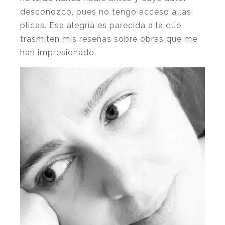
desconozco, pues no tengo acceso a las
plicas. Esa alegría es parecida a la que
trasmiten mis reseñas sobre obras que me
han impresionado.