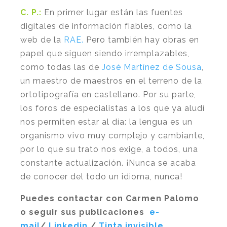
C. P.:
En primer lugar están las fuentes
digitales de información fiables, como la
web de la
RAE.
Pero también hay obras en
papel que siguen siendo irremplazables,
como todas las de
José Martínez de Sousa
,
un maestro de maestros en el terreno de la
ortotipografía en castellano. Por su parte,
los foros de especialistas a los que ya aludí
nos permiten estar al día: la lengua es un
organismo vivo muy complejo y cambiante,
por lo que su trato nos exige, a todos, una
constante actualización. ¡Nunca se acaba
de conocer del todo un idioma, nunca!
Puedes contactar con Carmen Palomo
o seguir sus publicaciones
e-
mail
/
Linkedin
/
Tinta invisible