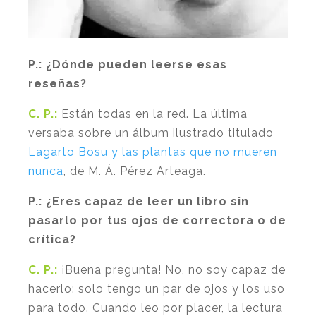
P.:
¿Dónde pueden leerse esas
reseñas?
C. P.:
Están todas en la red. La última
versaba sobre un álbum ilustrado titulado
Lagarto Bosu y las plantas que no mueren
nunca
,
de M. Á. Pérez Arteaga.
P.:
¿Eres capaz de leer un libro sin
pasarlo por tus ojos de correctora o de
crítica?
C. P.:
¡Buena pregunta! No, no soy capaz de
hacerlo: solo tengo un par de ojos y los uso
para todo. Cuando leo por placer, la lectura