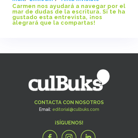
Carmen nos ayudará a navegar por el
mar de dudas de la escritura. Si te ha
gustado esta entrevista, ¡nos
alegrará que la compartas!
CONTACTA CON NOSOTROS
Email:
editorial@culbuks.com
¡SÍGUENOS!