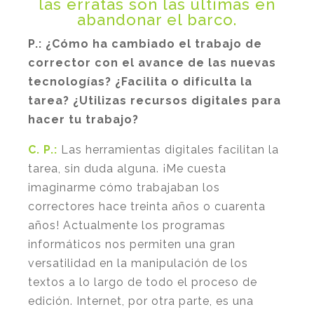
las erratas son las últimas en
abandonar el barco.
P.:
¿Cómo ha cambiado el trabajo de
corrector con el avance de las nuevas
tecnologías? ¿Facilita o dificulta la
tarea? ¿Utilizas recursos digitales para
hacer tu trabajo?
C. P.:
Las herramientas digitales facilitan la
tarea, sin duda alguna. ¡Me cuesta
imaginarme cómo trabajaban los
correctores hace treinta años o cuarenta
años! Actualmente los programas
informáticos nos permiten una gran
versatilidad en la manipulación de los
textos a lo largo de todo el proceso de
edición. Internet, por otra parte, es una