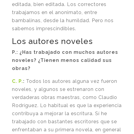
editada, bien editada. Los correctores
trabajamos en el anonimato, entre
bambalinas, desde la humildad. Pero nos
sabemos imprescindibles.
Los autores noveles
P.:
¿Has trabajado con muchos autores
noveles? ¿Tienen menos calidad sus
obras?
C. P.
:
Todos los autores alguna vez fueron
noveles, y algunos se estrenaron con
verdaderas obras maestras, como Claudio
Rodríguez. Lo habitual es que la experiencia
contribuya a mejorar la escritura. Sí he
trabajado con bastantes escritores que se
enfrentaban a su primera novela, en general