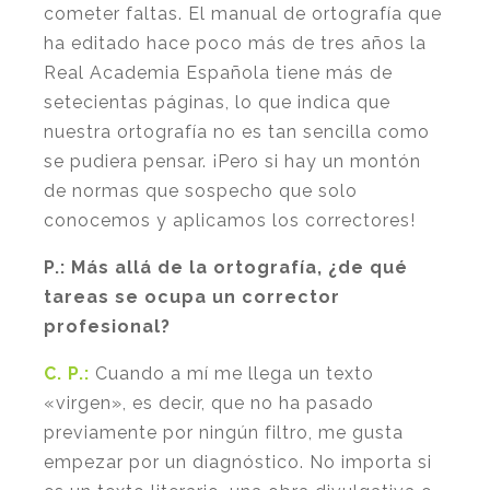
cometer faltas. El manual de ortografía que
ha editado hace poco más de tres años la
Real Academia Española tiene más de
setecientas páginas, lo que indica que
nuestra ortografía no es tan sencilla como
se pudiera pensar. ¡Pero si hay un montón
de normas que sospecho que solo
conocemos y aplicamos los correctores!
P.:
Más allá de la ortografía, ¿de qué
tareas se ocupa un corrector
profesional?
C. P.:
Cuando a mí me llega un texto
«virgen», es decir, que no ha pasado
previamente por ningún filtro, me gusta
empezar por un diagnóstico. No importa si