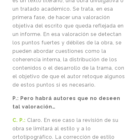
es un texto literario, una obra divulgativa o
un tratado académico. Se trata, en esa
primera fase, de hacer una valoración
objetiva del escrito que queda reflejada en
un informe. En esa valoración se detectan
los puntos fuertes y débiles de la obra, se
pueden abordar cuestiones como la
coherencia interna, la distribución de los
contenidos o el desarrollo de la trama, con
el objetivo de que el autor retoque algunos
de estos puntos si es necesario.
P.:
Pero habrá autores que no deseen
tal valoración…
C. P.:
Claro. En ese caso la revisión de su
obra se limitará al estilo y a lo
ortotipográfico. La corrección de estilo