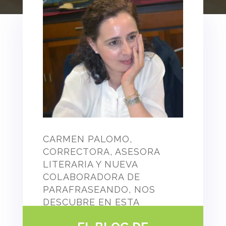
CARMEN PALOMO,
CORRECTORA, ASESORA
LITERARIA Y NUEVA
COLABORADORA DE
PARAFRASEANDO, NOS
DESCUBRE EN ESTA
ENTREVISTA, LAS