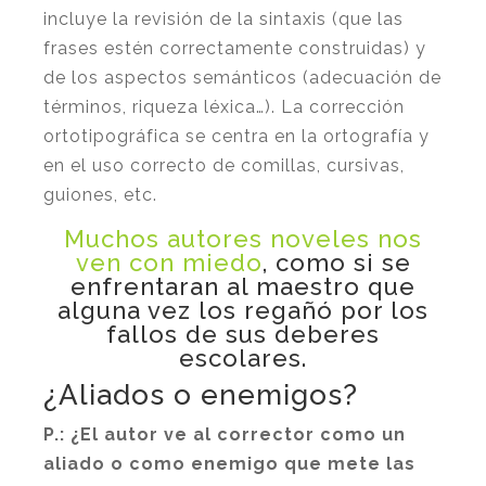
incluye la revisión de la sintaxis (que las
frases estén correctamente construidas) y
de los aspectos semánticos (adecuación de
términos, riqueza léxica…). La corrección
ortotipográfica se centra en la ortografía y
en el uso correcto de comillas, cursivas,
guiones, etc.
Muchos autores noveles nos
ven con miedo
, como si se
enfrentaran al maestro que
alguna vez los regañó por los
fallos de sus deberes
escolares.
¿Aliados o enemigos?
P.:
¿El autor ve al corrector como un
aliado o como enemigo que mete las