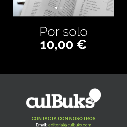
Por solo
10,00 €
CONTACTA CON NOSOTROS
Email:
editorial@culbuks.com