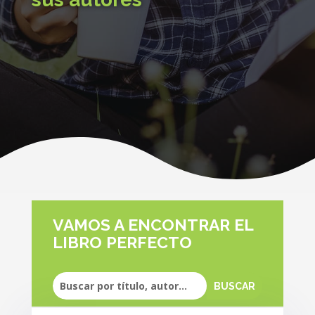
VAMOS A ENCONTRAR EL
LIBRO PERFECTO