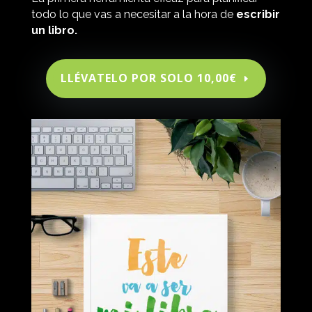
todo lo que vas a necesitar a la hora de
escribir
un libro.
LLÉVATELO POR SOLO 10,00€