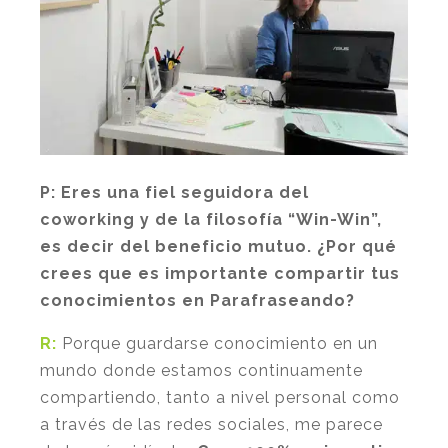
P
: Eres una fiel seguidora del
coworking y de la filosofía “Win-Win”,
es decir del beneficio mutuo. ¿Por qué
crees que es importante compartir tus
conocimientos en Parafraseando?
R:
Porque guardarse conocimiento en un
mundo donde estamos continuamente
compartiendo, tanto a nivel personal como
a través de las redes sociales, me parece