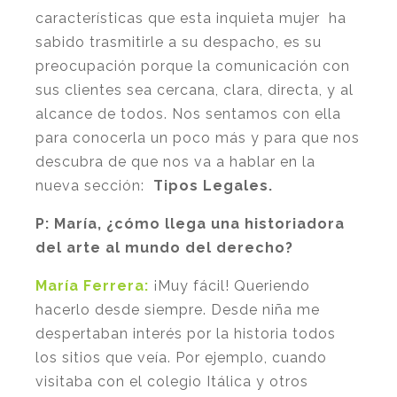
características que esta inquieta mujer ha
sabido trasmitirle a su despacho, es su
preocupación porque la comunicación con
sus clientes sea cercana, clara, directa, y al
alcance de todos. Nos sentamos con ella
para conocerla un poco más y para que nos
descubra de que nos va a hablar en la
nueva sección:
Tipos Legales.
P:
María, ¿cómo llega una historiadora
del arte al mundo del derecho?
María Ferrera:
¡Muy fácil! Queriendo
hacerlo desde siempre. Desde niña me
despertaban interés por la historia todos
los sitios que veía. Por ejemplo, cuando
visitaba con el colegio Itálica y otros