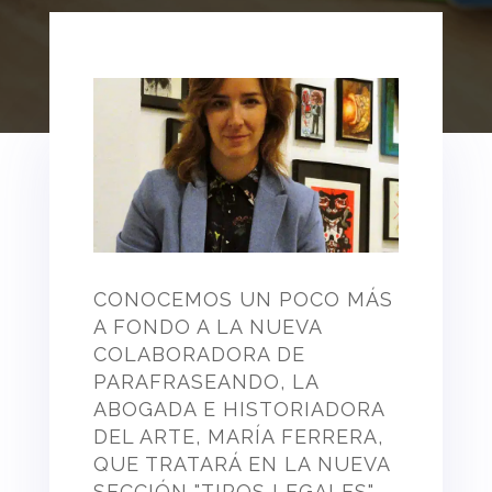
CONOCEMOS UN POCO MÁS
A FONDO A LA NUEVA
COLABORADORA DE
PARAFRASEANDO, LA
ABOGADA E HISTORIADORA
DEL ARTE, MARÍA FERRERA,
QUE TRATARÁ EN LA NUEVA
SECCIÓN "TIPOS LEGALES"