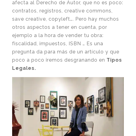
afecta al Derecho de Autor, que no es poco:
contratos, registros, creative commons,
save creative, copyleft…. Pero hay muchos
otros aspectos a tener en cuenta, por
ejemplo a la hora de vender tu obra:
fiscalidad, impuestos, ISBN … Es una
pregunta da para más de un artículo y que
poco a poco iremos desgranando en
Tipos
Legales.