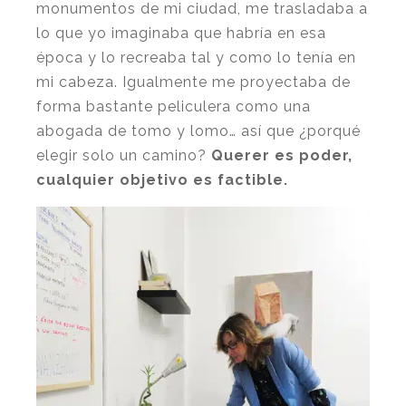
monumentos de mi ciudad, me trasladaba a
lo que yo imaginaba que habría en esa
época y lo recreaba tal y como lo tenía en
mi cabeza. Igualmente me proyectaba de
forma bastante peliculera como una
abogada de tomo y lomo… así que ¿porqué
elegir solo un camino?
Querer es poder,
cualquier objetivo es factible.