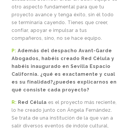
otro aspecto fundamental para que tu
proyecto avance y tenga éxito, sin él todo
se terminaría cayendo. Tienes que creer,
confiar, apoyar e impulsar a tus
compañeros, sino, no se hace equipo.
P:
Además del despacho Avant-Garde
Abogados, habéis creado Red Célula y
habéis inaugurado en Sevilla Espacio
California. ¿qué es exactamente y cual
es su finalidad?¿puedes explicarnos en
qué consiste cada proyecto?
R:
Red Célula
es el proyecto más reciente,
lo he creado junto con Ángela Fernández.
Se trata de una institución de la que van a
salir diversos eventos de índole cultural,