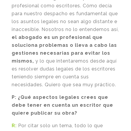
profesional como escritores. Cómo decía
para nuestro despacho es fundamental que
los asuntos legales no sean algo distante e
inaccesible. Nosotros no lo entendemos así,
el abogado es un profesional que
soluciona problemas o lleva a cabo las
gestiones necesarias para evitar los
mismos,
y lo que intentaremos desde aquí
es resolver dudas legales de los escritores
teniendo siempre en cuenta sus
necesidades. Quiero que sea muy práctico.
P:
¿Qué aspectos legales crees que
debe tener en cuenta un escritor que
quiere publicar su obra?
R:
Por citar solo un tema, todo lo que