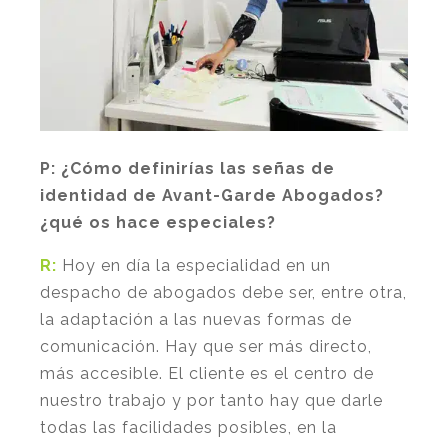
P:
¿Cómo definirías las señas de
identidad de Avant-Garde Abogados?
¿qué os hace especiales?
R:
Hoy en día la especialidad en un
despacho de abogados debe ser, entre otra,
la adaptación a las nuevas formas de
comunicación. Hay que ser más directo,
más accesible. El cliente es el centro de
nuestro trabajo y por tanto hay que darle
todas las facilidades posibles, en la