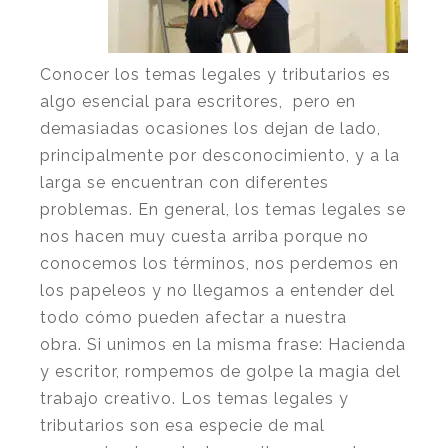
Conocer los temas legales y tributarios es
algo esencial para escritores, pero en
demasiadas ocasiones los dejan de lado,
principalmente por desconocimiento, y a la
larga se encuentran con diferentes
problemas. En general, los temas legales se
nos hacen muy cuesta arriba porque no
conocemos los términos, nos perdemos en
los papeleos y no llegamos a entender del
todo cómo pueden afectar a nuestra
obra. Si unimos en la misma frase: Hacienda
y escritor, rompemos de golpe la magia del
trabajo creativo. Los temas legales y
tributarios son esa especie de mal