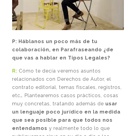
P: Háblanos un poco más de tu
colaboración, en Parafraseando ¿de
que vas a hablar en Tipos Legales?
R:
Cómo te decía veremos asuntos
relacionados con Derechos de Autor, el
contrato editorial, temas fiscales, registros,
etc… Plantearemos casos prácticos, cosas
muy concretas, tratando además de
usar
un lenguaje poco jurídico en la medida
que sea posible para que todos nos
entendamos
y realmente todo lo que