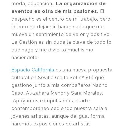
moda, educación…
La organización de
eventos es otra de mis pasiones.
El
despacho es el centro de mi trabajo, pero
intento no dejar sin hacer nada que me
mueva un sentimiento de valor y positivo.
La Gestión es sin duda la clave de todo lo
que hago y me divierto muchísimo
haciéndolo.
Espacio California
es una nueva propuesta
cultural en Sevilla (calle Sol nº 86) que
gestiono junto a mis compañeros Nacho
Caso, Al-zahara Menor y Sara Morales.
Apoyamos e impulsamos el arte
contemporáneo cediendo nuestra sala a
jóvenes artistas, aunque de igual forma
haremos exposiciones de artistas