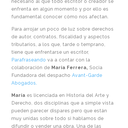
necesario al que todo escritor o creador se
enfrenta en algún momento y por ello es
fundamental conocer cómo nos afectan.
Para arrojar un poco de luz sobre derechos
de autor, contratos, fiscalidad y aspectos
tributarios, a los que, tarde o temprano,
tiene que enfrentarse un escritor,
Parafraseando
va a contar con la
colaboración de
María Ferrera,
Socia
Fundadora del despacho
Avant-Garde
Abogados.
María
es licenciada en Historia del Arte y
Derecho, dos disciplinas que a simple vista
pueden parecer dispares pero que están
muy unidas sobre todo si hablamos de
difundir o vender una obra. Una de las