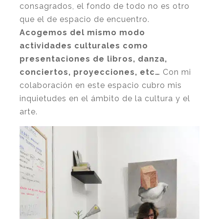
consagrados, el fondo de todo no es otro
que el de espacio de encuentro.
Acogemos del mismo modo
actividades culturales como
presentaciones de libros, danza,
conciertos, proyecciones, etc…
Con mi
colaboración en este espacio cubro mis
inquietudes en el ámbito de la cultura y el
arte.