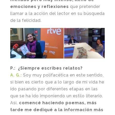
emociones y reflexiones
que pretender
llamar a la acción del lector en su búsqueda
de la felicidad.
P.: ¿Siempre escribes relatos?
A. G.:
Soy muy polifacética en este sentido,
si bien es cierto que a lo largo de mi vida he
ido pasando por diferentes etapas en las
que se ha ido imponiendo un estilo literario.
Así,
comencé haciendo poemas, más
tarde me dediqué a la información más