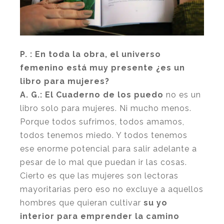
P. : En toda la obra, el universo
femenino está muy presente ¿es un
libro para mujeres?
A. G.: El Cuaderno de los puedo
no es un
libro solo para mujeres. Ni mucho menos.
Porque todos sufrimos, todos amamos,
todos tenemos miedo. Y todos tenemos
ese enorme potencial para salir adelante a
pesar de lo mal que puedan ir las cosas.
Cierto es que las mujeres son lectoras
mayoritarias pero eso no excluye a aquellos
hombres que quieran cultivar
su yo
interior para emprender la camino