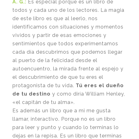
A. G.:
Es especial porque es un libro de
todos y cada uno de los lectores. La magia
de este libro es que al leerlo, nos
identificamos con situaciones y momentos
vividos y partir de esas emociones y
sentimientos que todos experimentamos
cada día descubrimos que podemos llegar
al puerto de la felicidad desde el
autoencuentro, la mirada frente al espejo y
el descubrimiento de que tu eres el
protagonista de tu vida.
Tú eres el dueño
de tu destino
y como diría William Henley,
«el capitán de tu alma».
Es además un libro que a mi me gusta
llamar, interactivo. Porque no es un libro
para leer y punto y cuando lo terminas lo
dejas en la repisa. Es un libro que terminas