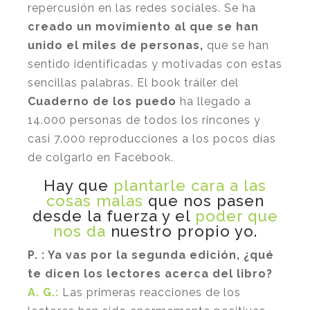
repercusión en las redes sociales. Se ha
creado un movimiento al que se han
unido el miles de personas,
que se han
sentido identificadas y motivadas con estas
sencillas palabras. El book tráiler del
Cuaderno de los puedo
ha llegado a
14.000 personas de todos los rincones y
casi 7.000 reproducciones a los pocos días
de colgarlo en Facebook.
Hay que
plantarle cara a las
cosas malas
que nos pasen
desde la fuerza y el
poder que
nos da
nuestro propio yo.
P. : Ya vas por la segunda edición, ¿qué
te dicen los lectores acerca del libro?
A. G.:
Las primeras reacciones de los