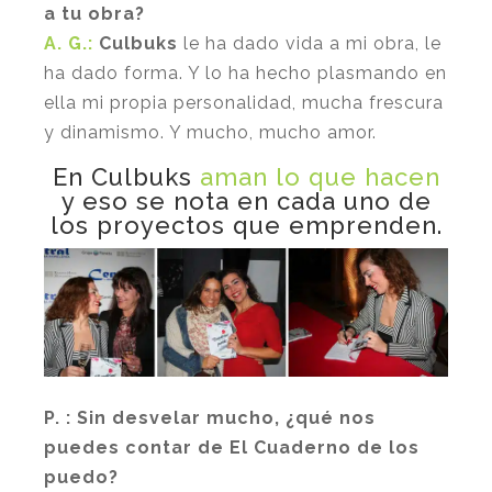
a tu obra?
A. G.:
Culbuks
le ha dado vida a mi obra, le
ha dado forma. Y lo ha hecho plasmando en
ella mi propia personalidad, mucha frescura
y dinamismo. Y mucho, mucho amor.
En Culbuks
aman lo que hacen
y eso se nota en cada uno de
los proyectos que emprenden.
P. : Sin desvelar mucho, ¿qué nos
puedes contar de El Cuaderno de los
puedo?