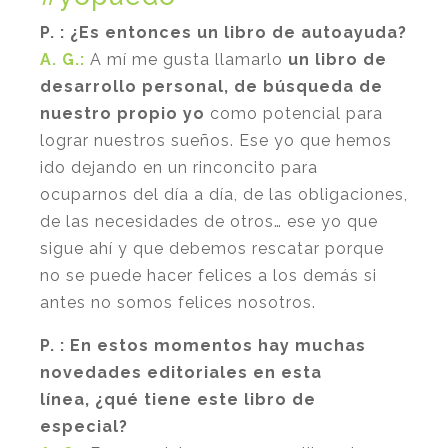
P. : ¿Es entonces un libro de autoayuda?
A. G.:
A mí me gusta llamarlo
un libro de
desarrollo personal, de búsqueda de
nuestro propio yo
como potencial para
lograr nuestros sueños. Ese yo que hemos
ido dejando en un rinconcito para
ocuparnos del día a día, de las obligaciones,
de las necesidades de otros… ese yo que
sigue ahí y que debemos rescatar porque
no se puede hacer felices a los demás si
antes no somos felices nosotros.
P. : En estos momentos hay muchas
novedades editoriales en esta
línea,
¿qué tiene este libro de
especial?