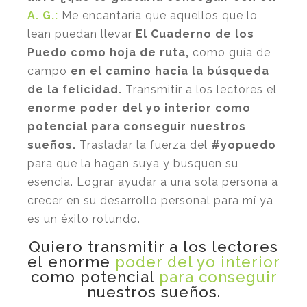
A. G.:
Me encantaría que aquellos que lo
lean puedan llevar
El Cuaderno de los
Puedo
como hoja de ruta,
como guía de
campo
en el camino hacia la búsqueda
de la felicidad.
Transmitir a los lectores el
enorme poder del yo interior como
potencial para conseguir nuestros
sueños.
Trasladar la fuerza del
#yopuedo
para que la hagan suya y busquen su
esencia. Lograr ayudar a una sola persona a
crecer en su desarrollo personal para mí ya
es un éxito rotundo.
Quiero transmitir a los lectores
el enorme
poder del yo interior
como potencial
para conseguir
nuestros sueños.