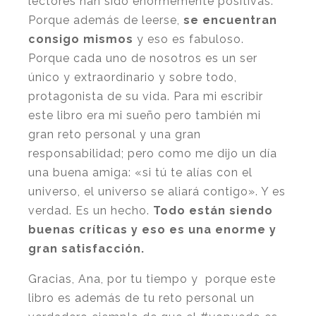
lectores han sido enormemente positivas.
Porque además de leerse,
se encuentran
consigo mismos
y eso es fabuloso.
Porque cada uno de nosotros es un ser
único y extraordinario y sobre todo,
protagonista de su vida. Para mi escribir
este libro era mi sueño pero también mi
gran reto personal y una gran
responsabilidad; pero como me dijo un día
una buena amiga: «si tú te alías con el
universo, el universo se aliará contigo». Y es
verdad. Es un hecho.
Todo están siendo
buenas críticas y eso es una enorme y
gran satisfacción.
Gracias, Ana, por tu tiempo y porque este
libro es además de tu reto personal un