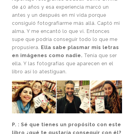
de 40 años y esa experiencia marcó un
antes y un después en mi vida porque
consiguió fotografiarme más allá. Captó mi
alma. Y me encantó lo que vi. Entonces
supe que podría conseguir todo lo que me
propusiera.
Ella sabe plasmar mis letras
en imágenes como nadie.
Tenía que ser
ella. Y las fotografías que aparecen en el
libro así lo atestiguan.
P. : Sé que tienes un propósito con este
libro ¿qué te gustaría conseguir con él?