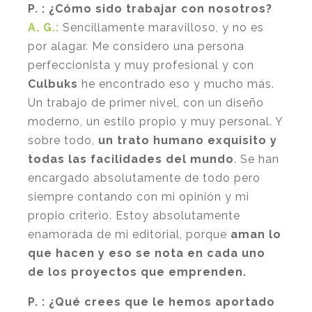
P. : ¿Cómo sido trabajar con nosotros?
A. G.:
Sencillamente maravilloso, y no es
por alagar. Me considero una persona
perfeccionista y muy profesional y con
Culbuks
he encontrado eso y mucho más.
Un trabajo de primer nivel, con un diseño
moderno, un estilo propio y muy personal. Y
sobre todo,
un trato humano exquisito y
todas las facilidades del mundo
. Se han
encargado absolutamente de todo pero
siempre contando con mi opinión y mi
propio criterio. Estoy absolutamente
enamorada de mi editorial, porque
aman lo
que hacen y eso se nota en cada uno
de los proyectos que emprenden.
P. : ¿Qué crees que le hemos aportado