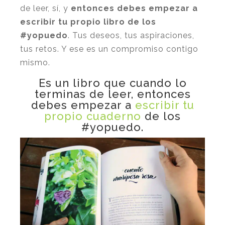
de leer, sí, y
entonces debes empezar a
escribir tu propio libro de los
#yopuedo
. Tus deseos, tus aspiraciones,
tus retos. Y ese es un compromiso contigo
mismo.
Es un libro que cuando lo
terminas de leer, entonces
debes empezar a
escribir tu
propio cuaderno
de los
#yopuedo.