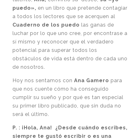
puedo»,
en un libro que pretende contagiar
a todos los lectores que se acerquen al
Cuaderno de los puedo
las ganas de
luchar por lo que uno cree, por encontrase a
sí mismo y reconocer que el verdadero
potencial para superar todos los
obstáculos de vida está dentro de cada uno
de nosotros.
Hoy nos sentamos con
Ana Gamero
para
que nos cuente cómo ha conseguido
cumplir su sueño y por qué es tan especial
su primer libro publicado, que sin duda no
será el último.
P. : ¡Hola, Ana! ¿Desde cuándo escribes,
siempre te gustó escribir o es una