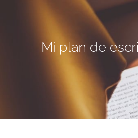
Mi plan de escr